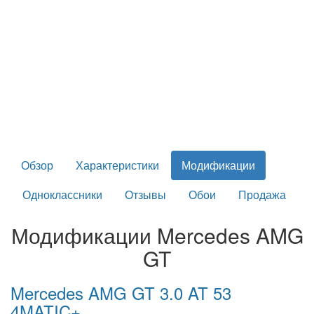
Обзор
Характеристики
Модификации
Одноклассники
Отзывы
Обои
Продажа
Модификации Mercedes AMG
GT
Mercedes AMG GT 3.0 AT 53
4MATIC+