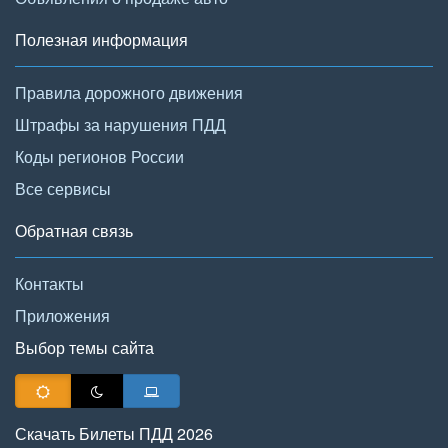
Полезная информация
Правила дорожного движения
Штрафы за нарушения ПДД
Коды регионов России
Все сервисы
Обратная связь
Контакты
Приложения
Выбор темы сайта
Скачать Билеты ПДД 2026