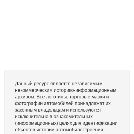
Данный ресурс является независимым
некоммерческим историко-информационным
архивом. Все логотипы, торговые марки и
фотографии автомобилей принадлежат их
законным владельцам и используются
исключительно в ознакомительных
(информационных) целях для идентификации
объектов истории автомобилестроения.