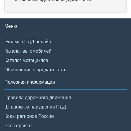
Меню
Экзамен ПДД онлайн
Каталог автомобилей
Каталог мотоциклов
Объявления о продаже авто
Полезная информация
Правила дорожного движения
Штрафы за нарушения ПДД
Коды регионов России
Все сервисы