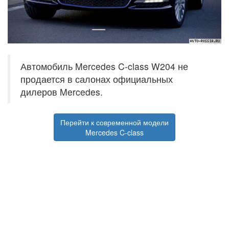
Автомобиль Mercedes C-class W204 не
продается в салонах официальных
дилеров Mercedes.
Перейти к современной модели
Mercedes C-class