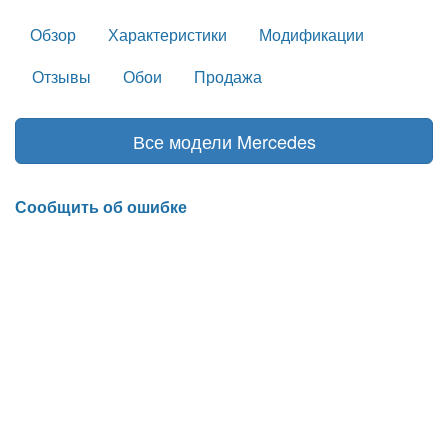
Обзор
Характеристики
Модификации
Отзывы
Обои
Продажа
Все модели Mercedes
Сообщить об ошибке