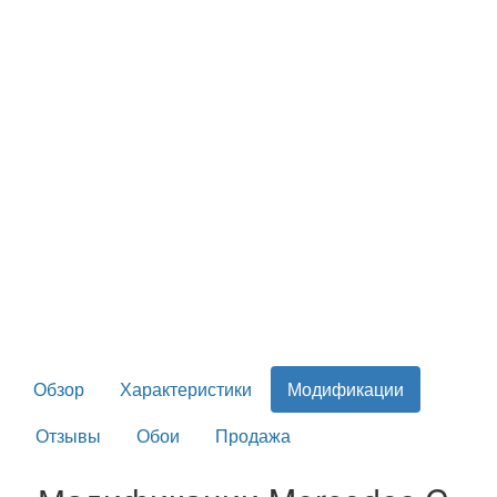
Обзор
Характеристики
Модификации
Отзывы
Обои
Продажа