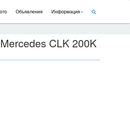
ото
Объявления
Информация
 Mercedes CLK 200K