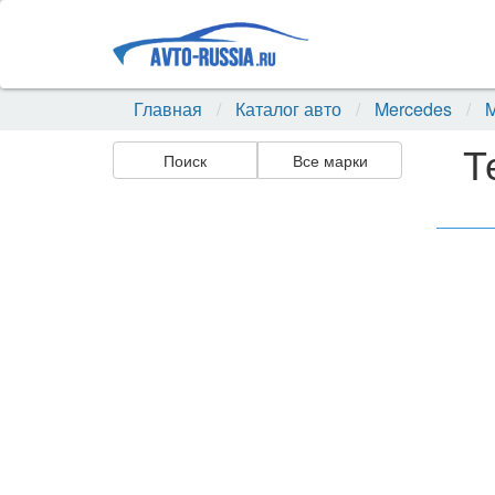
Главная
Каталог авто
Mercedes
M
Т
Поиск
Все марки