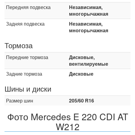
Передняя подвеска
Независимая,
многорычажная
Задняя подвеска
Независимая,
многорычажная
Тормоза
Передние тормоза
Дисковые,
вентилируемые
Задние тормоза
Дисковые
Шины и диски
Размер шин
205/60 R16
Фото Mercedes E 220 CDI AT
W212