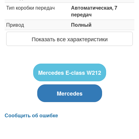
Тип коробки передач
Автоматическая, 7
передач
Привод
Полный
Показать все характеристики
Mercedes E-class W212
Mercedes
Сообщить об ошибке