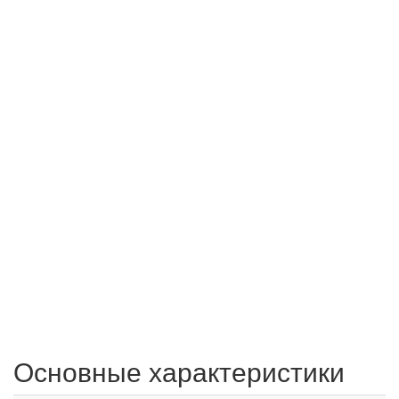
Основные характеристики