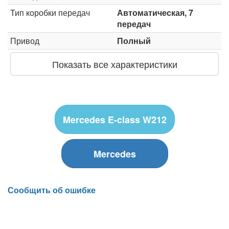
Тип коробки передач
Автоматическая, 7
передач
Привод
Полный
Показать все характеристики
Mercedes E-class W212
Mercedes
Сообщить об ошибке