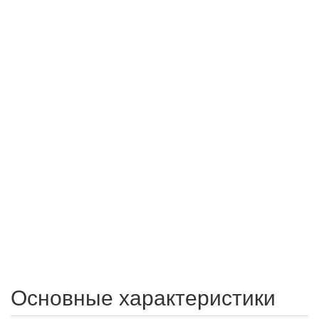
Основные характеристики