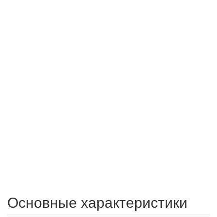
Основные характеристики