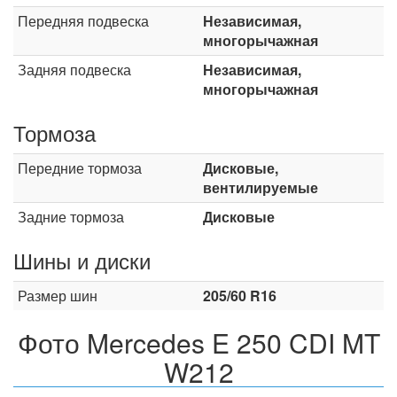
Передняя подвеска
Независимая,
многорычажная
Задняя подвеска
Независимая,
многорычажная
Тормоза
Передние тормоза
Дисковые,
вентилируемые
Задние тормоза
Дисковые
Шины и диски
Размер шин
205/60 R16
Фото Mercedes E 250 CDI MT
W212