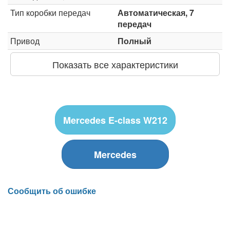
Тип коробки передач
Автоматическая, 7
передач
Привод
Полный
Показать все характеристики
Mercedes E-class W212
Mercedes
Сообщить об ошибке