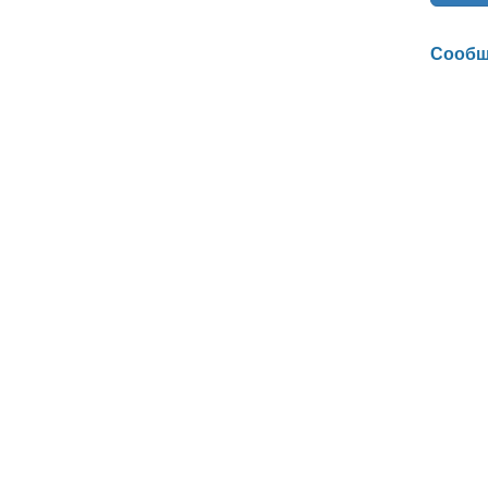
Сообщ