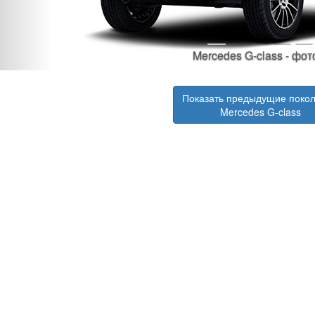
Mercedes G-class - фото 1
Показать предыдущие поко
Mercedes G-class