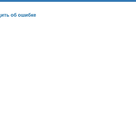
ить об ошибке