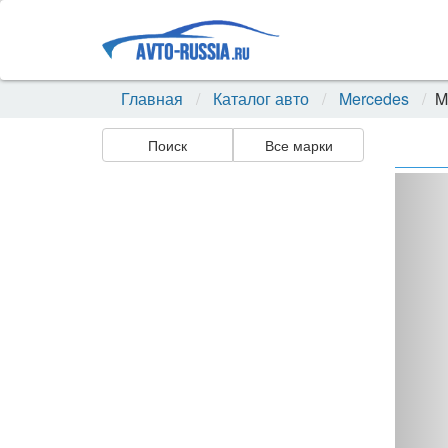
Главная
Каталог авто
Mercedes
M
Поиск
Все марки