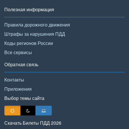
Полезная информация
Правила дорожного движения
Штрафы за нарушения ПДД
Коды регионов России
Все сервисы
Обратная связь
Контакты
Приложения
Выбор темы сайта
Скачать Билеты ПДД 2026