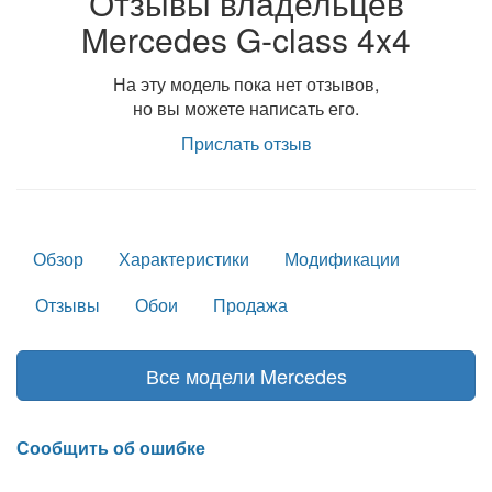
Отзывы владельцев
Mercedes G-class 4x4
На эту модель пока нет отзывов,
но вы можете написать его.
Прислать отзыв
Обзор
Характеристики
Модификации
Отзывы
Обои
Продажа
Все модели Mercedes
Сообщить об ошибке