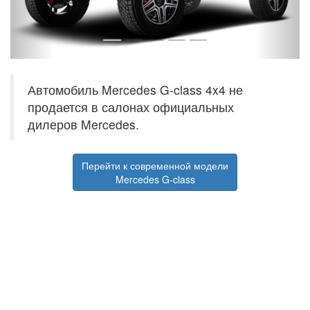
Автомобиль Mercedes G-class 4x4 не
продается в салонах официальных
дилеров Mercedes.
Перейти к современной модели
Mercedes G-class