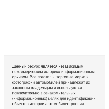
Данный ресурс является независимым
некоммерческим историко-информационным
архивом. Все логотипы, торговые марки и
фотографии автомобилей принадлежат их
законным владельцам и используются
исключительно в ознакомительных
(информационных) целях для идентификации
объектов истории автомобилестроения.