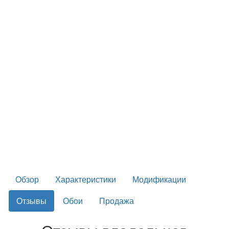
Обзор
Характеристики
Модификации
Отзывы
Обои
Продажа