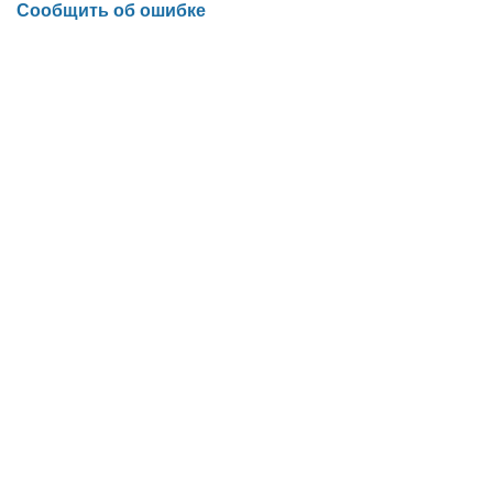
Сообщить об ошибке