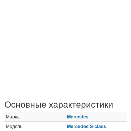
Основные характеристики
Марка
Mercedes
Модель
Mercedes S-class