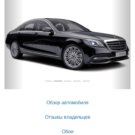
Обзор автомобиля
Отзывы владельцев
Обои