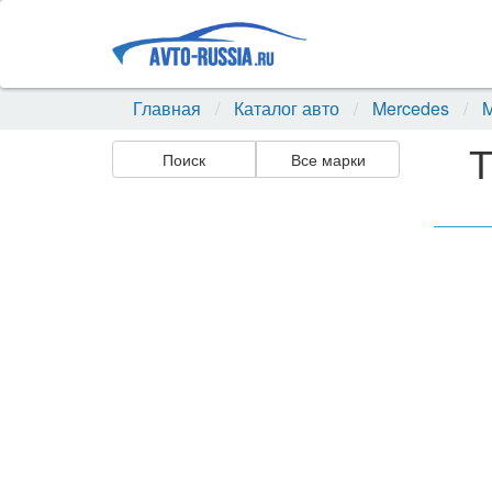
Главная
Каталог авто
Mercedes
M
Т
Поиск
Все марки