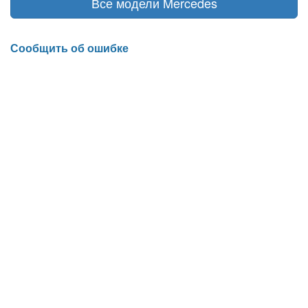
Все модели Mercedes
Сообщить об ошибке