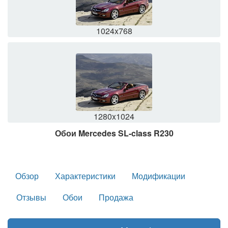
1024x768
1280x1024
Обои Mercedes SL-class R230
Обзор
Характеристики
Модификации
Отзывы
Обои
Продажа