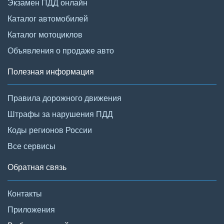
Экзамен ПДД онлайн
Каталог автомобилей
Каталог мотоциклов
Объявления о продаже авто
Полезная информация
Правила дорожного движения
Штрафы за нарушения ПДД
Коды регионов России
Все сервисы
Обратная связь
Контакты
Приложения