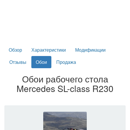
Обзор
Характеристики
Модификации
Отзывы
Обои
Продажа
Обои рабочего стола
Mercedes SL-class R230