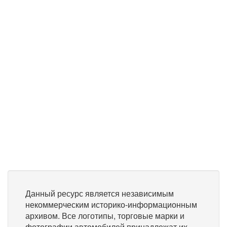
Данный ресурс является независимым
некоммерческим историко-информационным
архивом. Все логотипы, торговые марки и
фотографии автомобилей принадлежат их