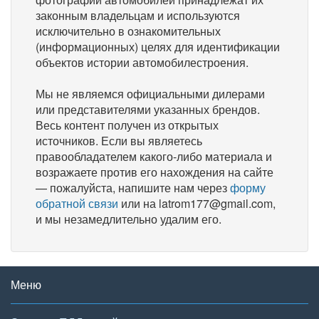
законным владельцам и используются
исключительно в ознакомительных
(информационных) целях для идентификации
объектов истории автомобилестроения.
Мы не являемся официальными дилерами
или представителями указанных брендов.
Весь контент получен из открытых
источников. Если вы являетесь
правообладателем какого-либо материала и
возражаете против его нахождения на сайте
— пожалуйста, напишите нам через
форму
обратной связи
или на latrom177@gmail.com,
и мы незамедлительно удалим его.
Меню