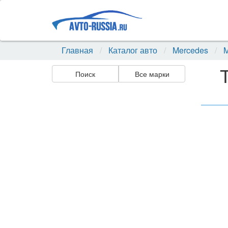
Главная
Каталог авто
Mercedes
M
Поиск
Все марки