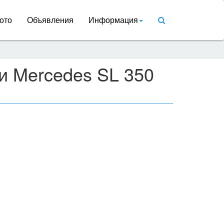
ото
Объявления
Информация
и Mercedes SL 350