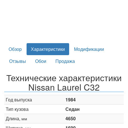
Обзор
Характеристики
Модификации
Отзывы
Обои
Продажа
Технические характеристики
Nissan Laurel C32
Год выпуска
1984
Тип кузова
Седан
Длина,
4650
мм
Ширина,
1690
мм