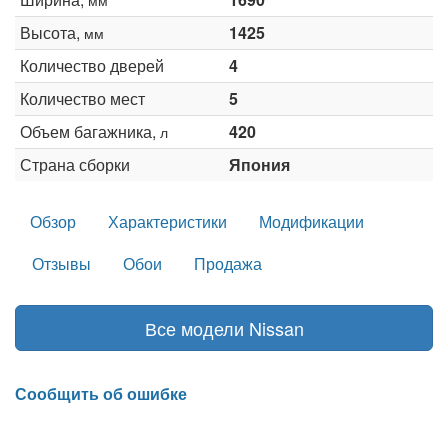
Высота,
1425
мм
Количество дверей
4
Количество мест
5
Объем багажника,
420
л
Страна сборки
Япония
Обзор
Характеристики
Модификации
Отзывы
Обои
Продажа
Все модели Nissan
Сообщить об ошибке