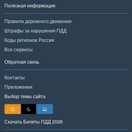
Полезная информация
Правила дорожного движения
Штрафы за нарушения ПДД
Коды регионов России
Все сервисы
Обратная связь
Контакты
Приложения
Выбор темы сайта
Скачать Билеты ПДД 2026