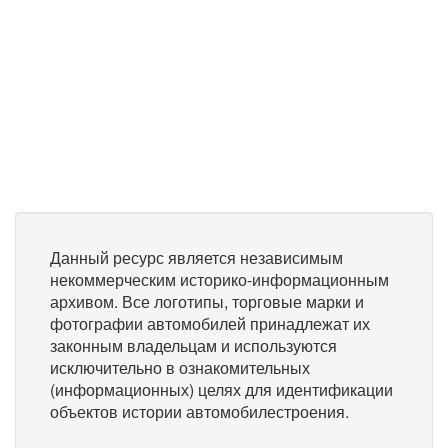
Данный ресурс является независимым
некоммерческим историко-информационным
архивом. Все логотипы, торговые марки и
фотографии автомобилей принадлежат их
законным владельцам и используются
исключительно в ознакомительных
(информационных) целях для идентификации
объектов истории автомобилестроения.