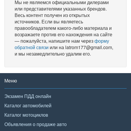
Мы не являемся официальными дилерами
или представителями указанных брендов.
Весь контент получен из открытых
источников. Если вы являетесь
правообладателем какого-либо материала и
возражаете против его нахождения на сайте
— пожалуйста, напишите нам через
форму
обратной связи
или на latrom177@gmail.com,
и мы незамедлительно удалим его.
Меню
Экзамен ПДД онлайн
Каталог автомобилей
Каталог мотоциклов
Объявления о продаже авто