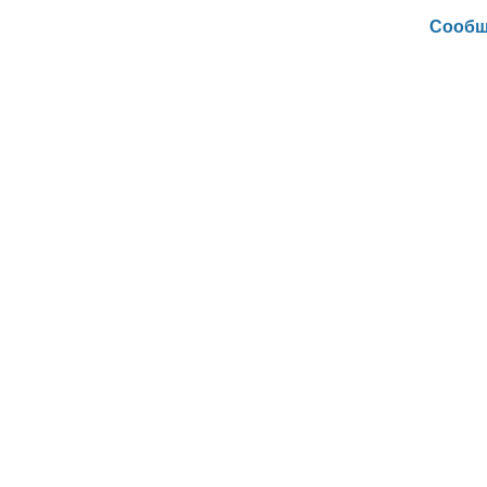
Сообщ