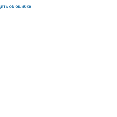
ить об ошибке