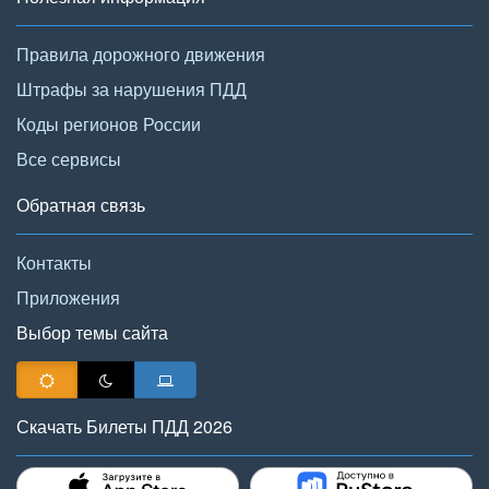
Правила дорожного движения
Штрафы за нарушения ПДД
Коды регионов России
Все сервисы
Обратная связь
Контакты
Приложения
Выбор темы сайта
Скачать Билеты ПДД 2026