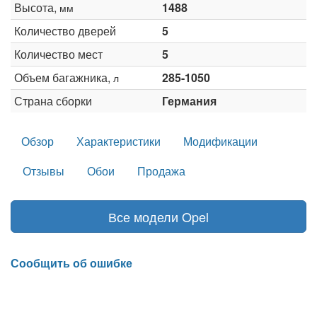
Высота,
1488
мм
Количество дверей
5
Количество мест
5
Объем багажника,
285-1050
л
Страна сборки
Германия
Обзор
Характеристики
Модификации
Отзывы
Обои
Продажа
Все модели Opel
Сообщить об ошибке