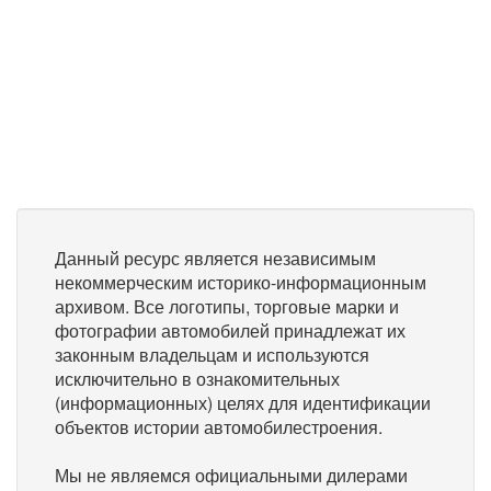
Данный ресурс является независимым
некоммерческим историко-информационным
архивом. Все логотипы, торговые марки и
фотографии автомобилей принадлежат их
законным владельцам и используются
исключительно в ознакомительных
(информационных) целях для идентификации
объектов истории автомобилестроения.
Мы не являемся официальными дилерами