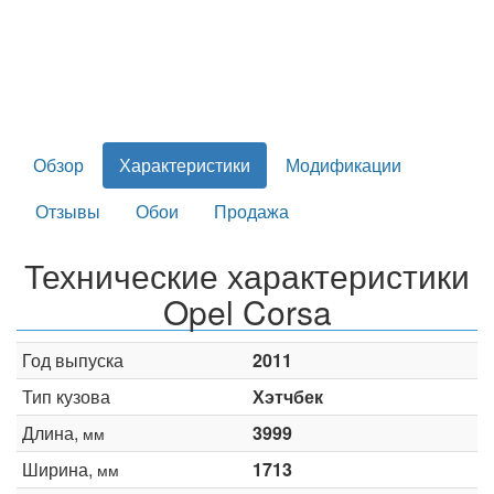
Обзор
Характеристики
Модификации
Отзывы
Обои
Продажа
Технические характеристики
Opel Corsa
Год выпуска
2011
Тип кузова
Хэтчбек
Длина,
3999
мм
Ширина,
1713
мм