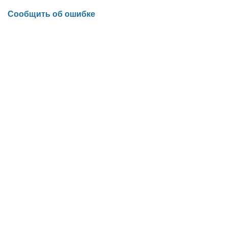
Сообщить об ошибке