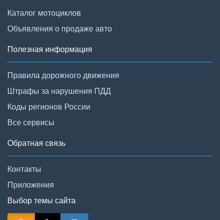
Каталог мотоциклов
Объявления о продаже авто
Полезная информация
Правила дорожного движения
Штрафы за нарушения ПДД
Коды регионов России
Все сервисы
Обратная связь
Контакты
Приложения
Выбор темы сайта