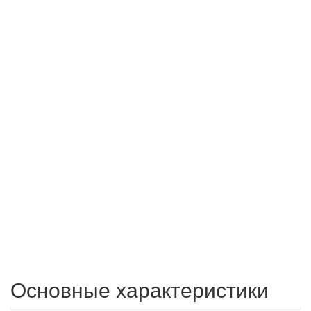
Основные характеристики