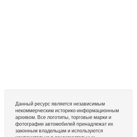
Данный ресурс является независимым
некоммерческим историко-информационным
архивом. Все логотипы, торговые марки и
фотографии автомобилей принадлежат их
законным владельцам и используются