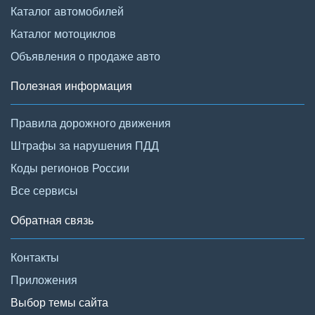
Каталог автомобилей
Каталог мотоциклов
Объявления о продаже авто
Полезная информация
Правила дорожного движения
Штрафы за нарушения ПДД
Коды регионов России
Все сервисы
Обратная связь
Контакты
Приложения
Выбор темы сайта