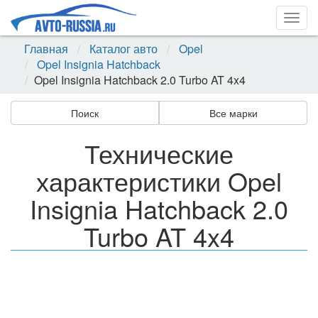
Togg
navig
Главная
Каталог авто
Opel
Opel Insignia Hatchback
Opel Insignia Hatchback 2.0 Turbo AT 4x4
Поиск
Все марки
Технические
характеристики Opel
Insignia Hatchback 2.0
Turbo AT 4x4