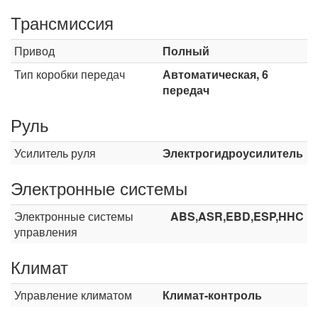
Трансмиссия
Привод
Полный
Тип коробки передач
Автоматическая, 6
передач
Руль
Усилитель руля
Электрогидроусилитель
Электронные системы
Электронные системы
ABS,ASR,EBD,ESP,HHC
управления
Климат
Управление климатом
Климат-контроль