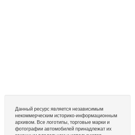
Данный ресурс является независимым
некоммерческим историко-информационным
архивом. Все логотипы, торговые марки и
фотографии автомобилей принадлежат их