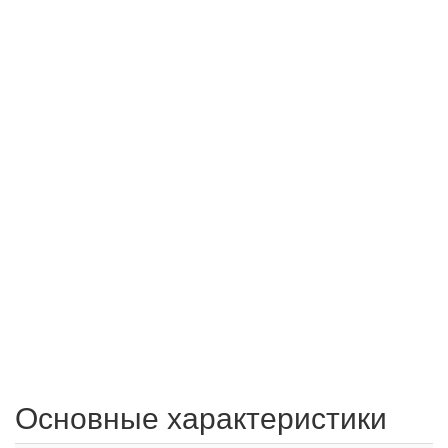
Основные характеристики