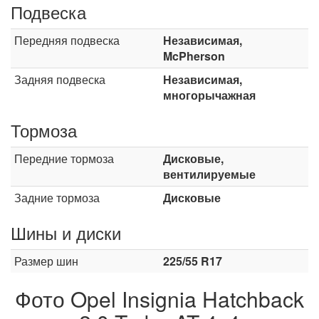
Подвеска
Передняя подвеска
Независимая,
McPherson
Задняя подвеска
Независимая,
многорычажная
Тормоза
Передние тормоза
Дисковые,
вентилируемые
Задние тормоза
Дисковые
Шины и диски
Размер шин
225/55 R17
Фото Opel Insignia Hatchback