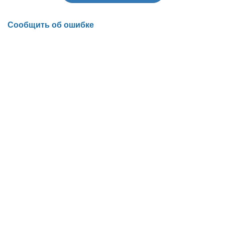
Сообщить об ошибке