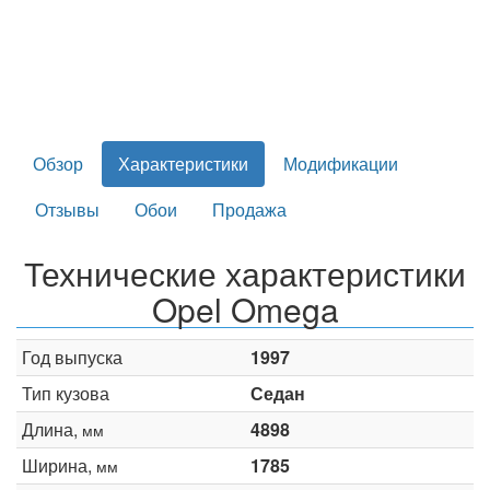
Обзор
Характеристики
Модификации
Отзывы
Обои
Продажа
Технические характеристики
Opel Omega
Год выпуска
1997
Тип кузова
Седан
Длина,
4898
мм
Ширина,
1785
мм