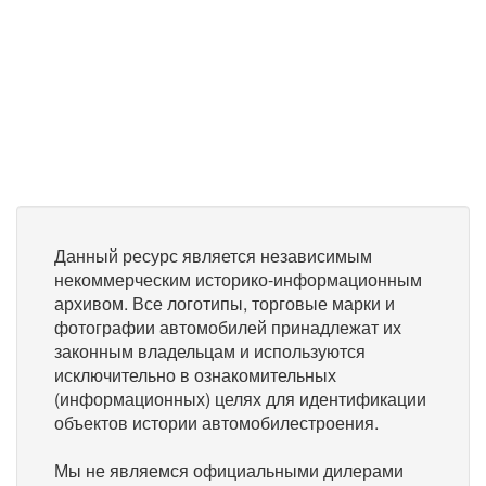
Данный ресурс является независимым
некоммерческим историко-информационным
архивом. Все логотипы, торговые марки и
фотографии автомобилей принадлежат их
законным владельцам и используются
исключительно в ознакомительных
(информационных) целях для идентификации
объектов истории автомобилестроения.
Мы не являемся официальными дилерами