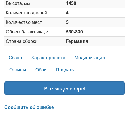
Высота,
1450
мм
Количество дверей
4
Количество мест
5
Объем багажника,
530-830
л
Страна сборки
Германия
Обзор
Характеристики
Модификации
Отзывы
Обои
Продажа
Все модели Opel
Сообщить об ошибке