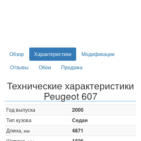
Обзор
Характеристики
Модификации
Отзывы
Обои
Продажа
Технические характеристики
Peugeot 607
Год выпуска
2000
Тип кузова
Седан
Длина,
4871
мм
Ширина,
1826
мм