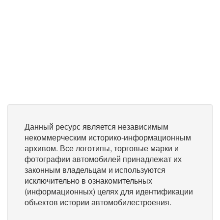
Данный ресурс является независимым
некоммерческим историко-информационным
архивом. Все логотипы, торговые марки и
фотографии автомобилей принадлежат их
законным владельцам и используются
исключительно в ознакомительных
(информационных) целях для идентификации
объектов истории автомобилестроения.