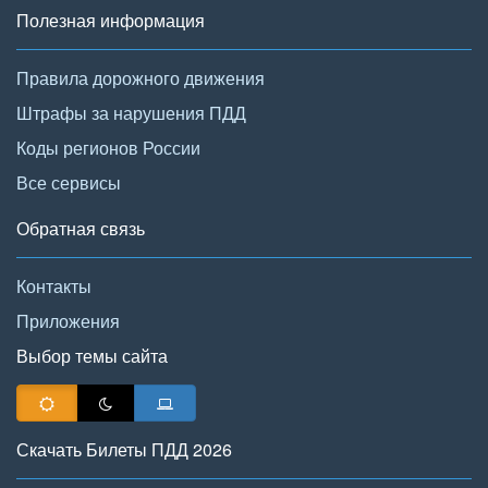
Полезная информация
Правила дорожного движения
Штрафы за нарушения ПДД
Коды регионов России
Все сервисы
Обратная связь
Контакты
Приложения
Выбор темы сайта
Скачать Билеты ПДД 2026