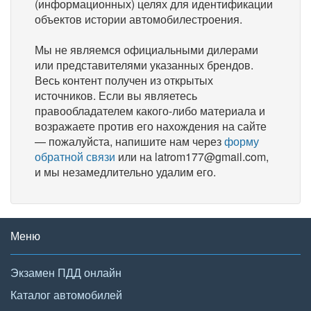
(информационных) целях для идентификации
объектов истории автомобилестроения.
Мы не являемся официальными дилерами
или представителями указанных брендов.
Весь контент получен из открытых
источников. Если вы являетесь
правообладателем какого-либо материала и
возражаете против его нахождения на сайте
— пожалуйста, напишите нам через
форму
обратной связи
или на latrom177@gmail.com,
и мы незамедлительно удалим его.
Меню
Экзамен ПДД онлайн
Каталог автомобилей