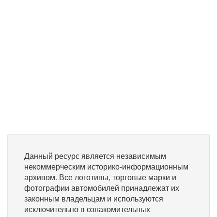
Данный ресурс является независимым
некоммерческим историко-информационным
архивом. Все логотипы, торговые марки и
фотографии автомобилей принадлежат их
законным владельцам и используются
исключительно в ознакомительных