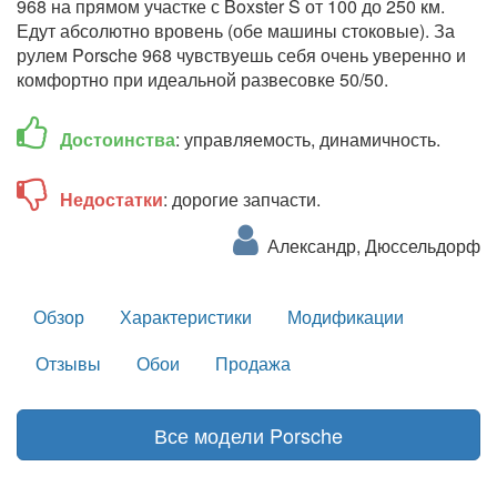
968 на прямом участке с Boxster S от 100 до 250 км.
Едут абсолютно вровень (обе машины стоковые). За
рулем Porsche 968 чувствуешь себя очень уверенно и
комфортно при идеальной развесовке 50/50.
Достоинства
: управляемость, динамичность.
Недостатки
: дорогие запчасти.
Александр, Дюссельдорф
Обзор
Характеристики
Модификации
Отзывы
Обои
Продажа
Все модели Porsche