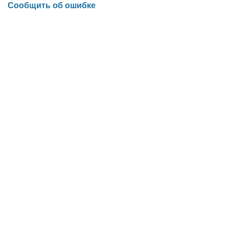
Сообщить об ошибке