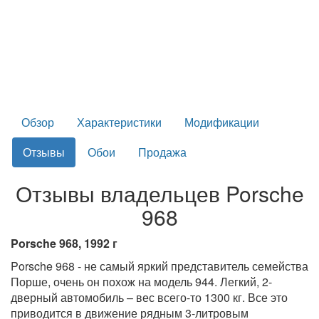
Обзор
Характеристики
Модификации
Отзывы
Обои
Продажа
Отзывы владельцев Porsche
968
Porsche 968, 1992 г
Porsche 968 - не самый яркий представитель семейства
Порше, очень он похож на модель 944. Легкий, 2-
дверный автомобиль – вес всего-то 1300 кг. Все это
приводится в движение рядным 3-литровым