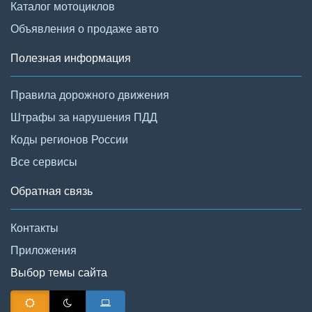
Каталог мотоциклов
Объявления о продаже авто
Полезная информация
Правила дорожного движения
Штрафы за нарушения ПДД
Коды регионов России
Все сервисы
Обратная связь
Контакты
Приложения
Выбор темы сайта