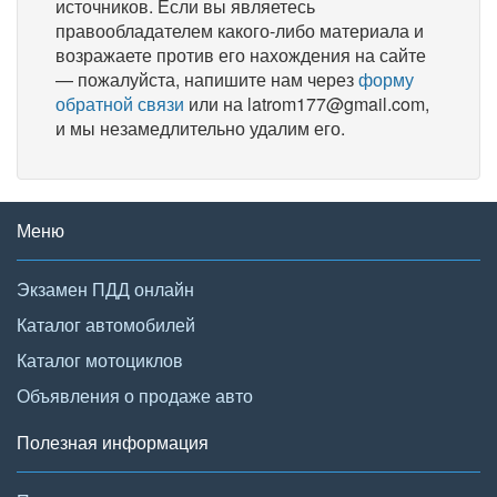
источников. Если вы являетесь
правообладателем какого-либо материала и
возражаете против его нахождения на сайте
— пожалуйста, напишите нам через
форму
обратной связи
или на latrom177@gmail.com,
и мы незамедлительно удалим его.
Меню
Экзамен ПДД онлайн
Каталог автомобилей
Каталог мотоциклов
Объявления о продаже авто
Полезная информация