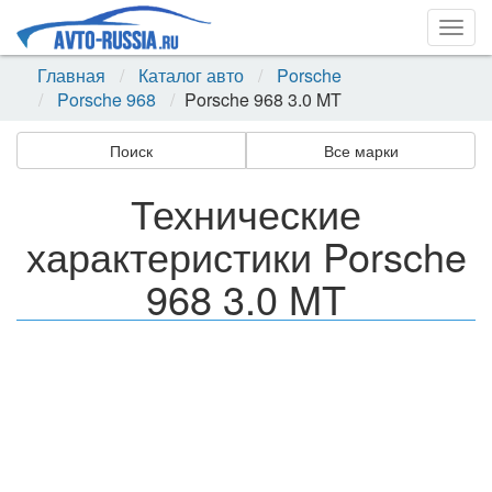
Togg
navig
Главная
Каталог авто
Porsche
Porsche 968
Porsche 968 3.0 MT
Поиск
Все марки
Технические
характеристики Porsche
968 3.0 MT