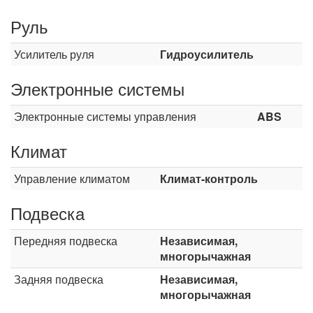
Руль
Усилитель руля
Гидроусилитель
Электронные системы
Электронные системы управления
ABS
Климат
Управление климатом
Климат-контроль
Подвеска
Передняя подвеска
Независимая,
многорычажная
Задняя подвеска
Независимая,
многорычажная