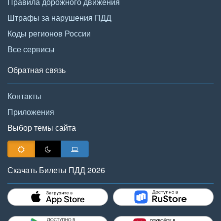
Правила дорожного движения
Штрафы за нарушения ПДД
Коды регионов России
Все сервисы
Обратная связь
Контакты
Приложения
Выбор темы сайта
Скачать Билеты ПДД 2026