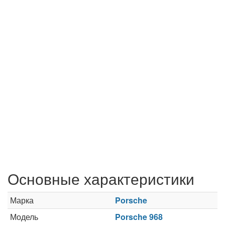
Основные характеристики
Марка
Porsche
Модель
Porsche 968