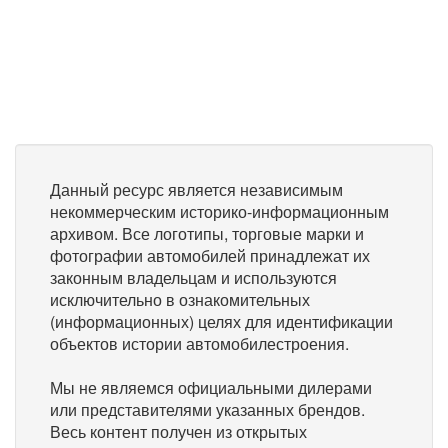
Данный ресурс является независимым
некоммерческим историко-информационным
архивом. Все логотипы, торговые марки и
фотографии автомобилей принадлежат их
законным владельцам и используются
исключительно в ознакомительных
(информационных) целях для идентификации
объектов истории автомобилестроения.
Мы не являемся официальными дилерами
или представителями указанных брендов.
Весь контент получен из открытых