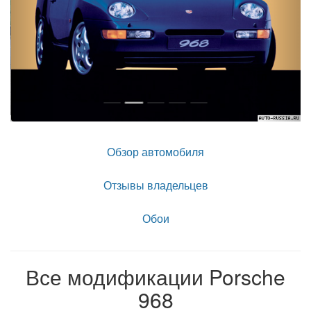
Обзор автомобиля
Отзывы владельцев
Обои
Все модификации Porsche
968