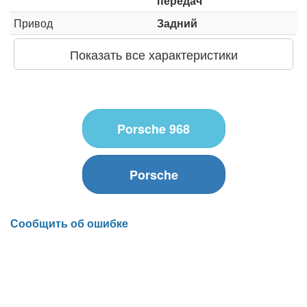
передач
Привод
Задний
Показать все характеристики
Porsche 968
Porsche
Сообщить об ошибке