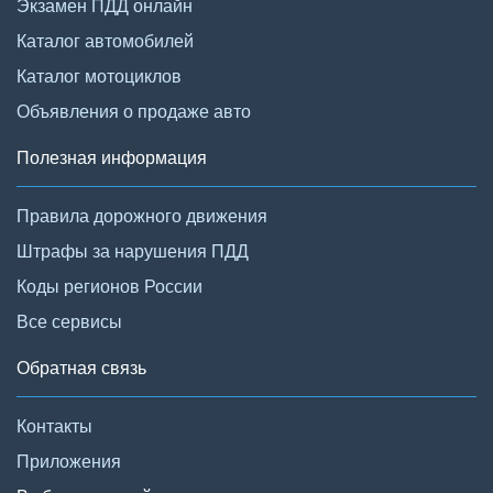
Экзамен ПДД онлайн
Каталог автомобилей
Каталог мотоциклов
Объявления о продаже авто
Полезная информация
Правила дорожного движения
Штрафы за нарушения ПДД
Коды регионов России
Все сервисы
Обратная связь
Контакты
Приложения