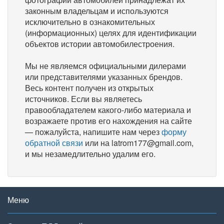
законным владельцам и используются
исключительно в ознакомительных
(информационных) целях для идентификации
объектов истории автомобилестроения.
Мы не являемся официальными дилерами
или представителями указанных брендов.
Весь контент получен из открытых
источников. Если вы являетесь
правообладателем какого-либо материала и
возражаете против его нахождения на сайте
— пожалуйста, напишите нам через
форму
обратной связи
или на latrom177@gmail.com,
и мы незамедлительно удалим его.
Меню