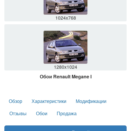
1024x768
1280x1024
Обои Renault Megane I
Обзор
Характеристики
Модификации
Отзывы
Обои
Продажа