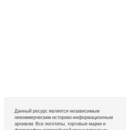
Данный ресурс является независимым
некоммерческим историко-информационным
архивом. Все логотипы, торговые марки и
фотографии автомобилей принадлежат их