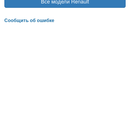
Все модели Renault
Сообщить об ошибке