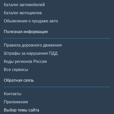
Каталог автомобилей
Каталог мотоциклов
Объявления о продаже авто
Полезная информация
Правила дорожного движения
Штрафы за нарушения ПДД
Коды регионов России
Все сервисы
Обратная связь
Контакты
Приложения
Выбор темы сайта