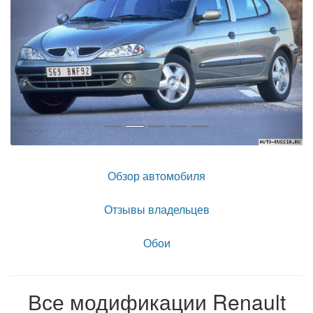
Обзор автомобиля
Отзывы владельцев
Обои
Все модификации Renault