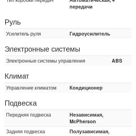
передачи
Руль
Усилитель руля
Гидроусилитель
Электронные системы
Электронные системы управления
ABS
Климат
Управление климатом
Кондиционер
Подвеска
Передняя подвеска
Независимая,
McPherson
Задняя подвеска
Полузависимая,