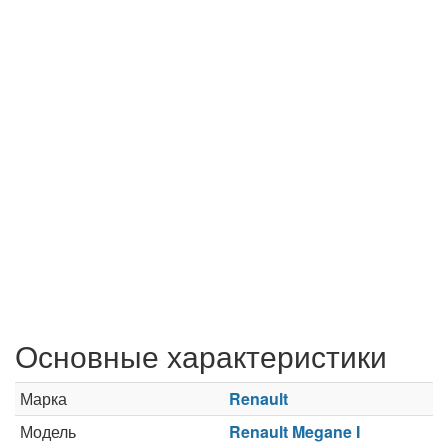
Основные характеристики
Марка
Renault
Модель
Renault Megane I