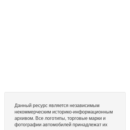
Данный ресурс является независимым
некоммерческим историко-информационным
архивом. Все логотипы, торговые марки и
фотографии автомобилей принадлежат их