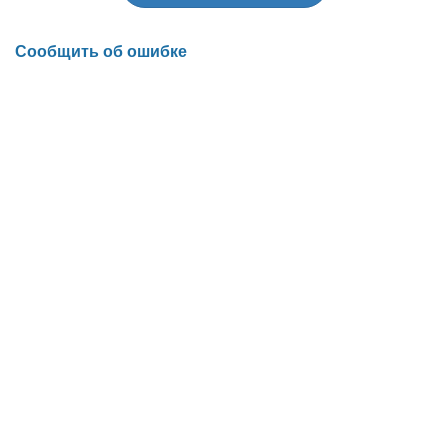
Сообщить об ошибке