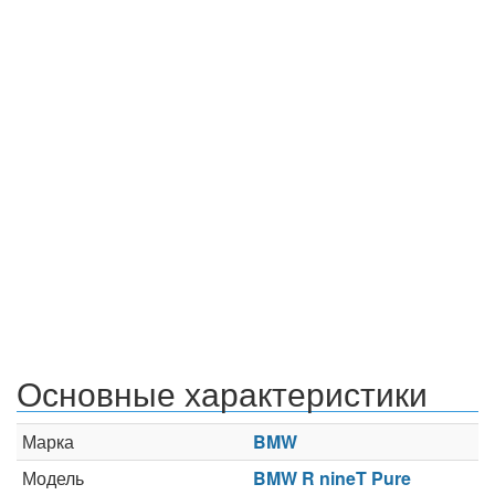
Основные характеристики
Марка
BMW
Модель
BMW R nineT Pure