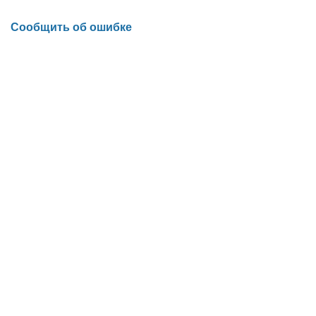
Сообщить об ошибке