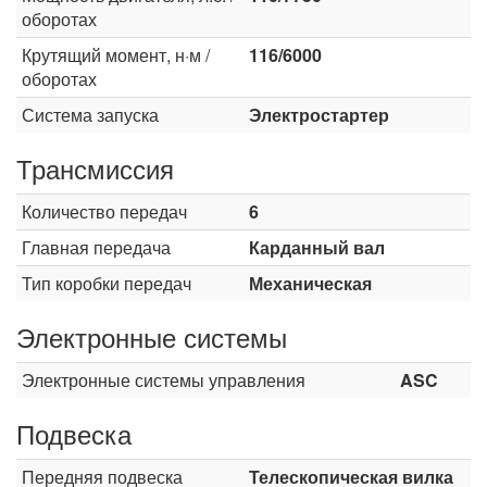
оборотах
Крутящий момент, н·м /
116/6000
оборотах
Система запуска
Электростартер
Трансмиссия
Количество передач
6
Главная передача
Карданный вал
Тип коробки передач
Механическая
Электронные системы
Электронные системы управления
ASC
Подвеска
Передняя подвеска
Телескопическая вилка