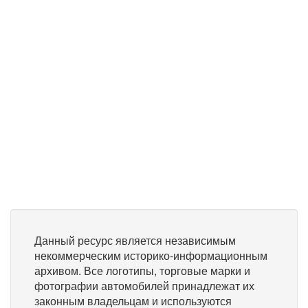
Данный ресурс является независимым
некоммерческим историко-информационным
архивом. Все логотипы, торговые марки и
фотографии автомобилей принадлежат их
законным владельцам и используются