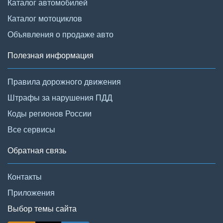
Каталог автомобилей
Каталог мотоциклов
Объявления о продаже авто
Полезная информация
Правила дорожного движения
Штрафы за нарушения ПДД
Коды регионов России
Все сервисы
Обратная связь
Контакты
Приложения
Выбор темы сайта