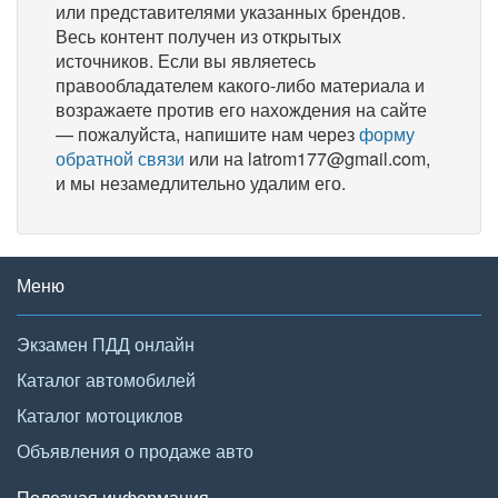
или представителями указанных брендов.
Весь контент получен из открытых
источников. Если вы являетесь
правообладателем какого-либо материала и
возражаете против его нахождения на сайте
— пожалуйста, напишите нам через
форму
обратной связи
или на latrom177@gmail.com,
и мы незамедлительно удалим его.
Меню
Экзамен ПДД онлайн
Каталог автомобилей
Каталог мотоциклов
Объявления о продаже авто
Полезная информация