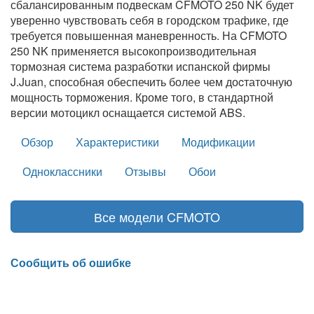
сбалансированным подвескам CFMOTO 250 NK будет
уверенно чувствовать себя в городском трафике, где
требуется повышенная маневренность. На CFMOTO
250 NK применяется высокопроизводительная
тормозная система разработки испанской фирмы
J.Juan, способная обеспечить более чем доcтаточную
мощность торможения. Кроме того, в стандартной
версии мотоцикл оснащается системой ABS.
Обзор
Характеристики
Модификации
Одноклассники
Отзывы
Обои
Все модели CFMOTO
Сообщить об ошибке