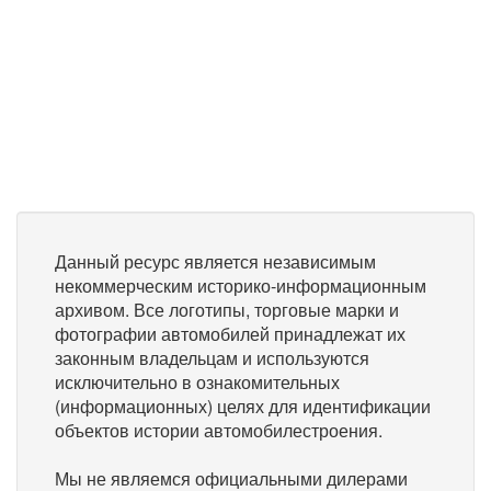
Данный ресурс является независимым
некоммерческим историко-информационным
архивом. Все логотипы, торговые марки и
фотографии автомобилей принадлежат их
законным владельцам и используются
исключительно в ознакомительных
(информационных) целях для идентификации
объектов истории автомобилестроения.
Мы не являемся официальными дилерами