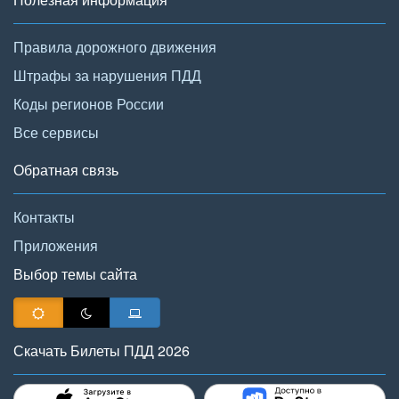
Правила дорожного движения
Штрафы за нарушения ПДД
Коды регионов России
Все сервисы
Обратная связь
Контакты
Приложения
Выбор темы сайта
Скачать Билеты ПДД 2026