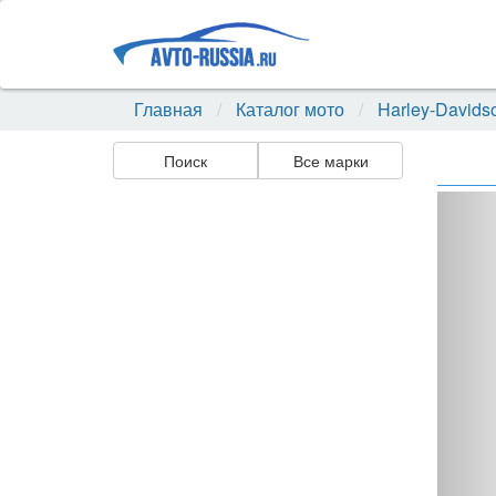
Главная
Каталог мото
Harley-Davids
Поиск
Все марки