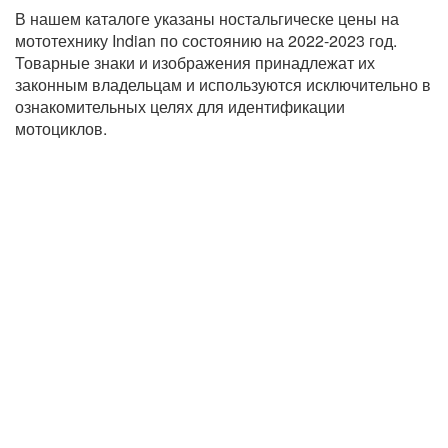
В нашем каталоге указаны ностальгическе цены на
мототехнику Indian по состоянию на 2022-2023 год.
Товарные знаки и изображения принадлежат их
законным владельцам и используются исключительно в
ознакомительных целях для идентификации
мотоциклов.