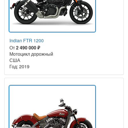
Indian FTR 1200
От
2 490 000 ₽
Мотоцикл дорожный
США
Год: 2019