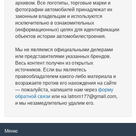
архивом. Все логотипы, торговые марки и
фотографии автомобилей принадлежат их
законным владельцам и используются
исключительно в ознакомительных
(информационных) целях для идентификации
объектов истории автомобилестроения.
Мы не являемся официальными дилерами
или представителями указанных брендов.
Весь контент получен из открытых
источников. Если вы являетесь
правообладателем какого-либо материала и
возражаете против его нахождения на сайте
— пожалуйста, напишите нам через
форму
обратной связи
или на latrom177@gmail.com,
и мы незамедлительно удалим его.
Меню