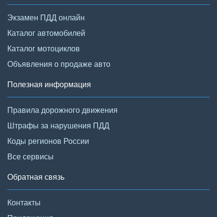
Экзамен ПДД онлайн
Каталог автомобилей
Каталог мотоциклов
Объявления о продаже авто
Полезная информация
Правила дорожного движения
Штрафы за нарушения ПДД
Коды регионов России
Все сервисы
Обратная связь
Контакты