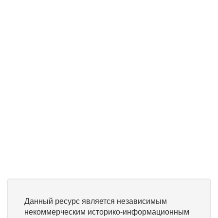
Данный ресурс является независимым
некоммерческим историко-информационным