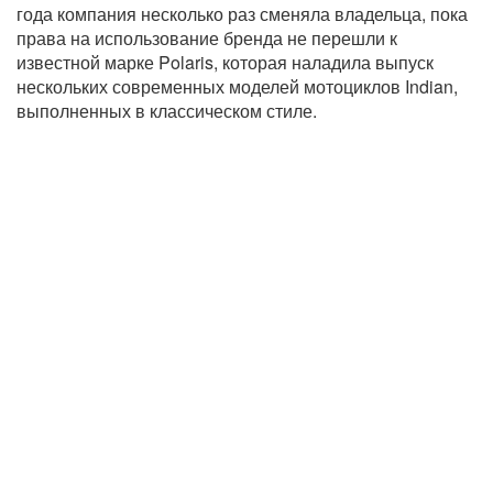
года компания несколько раз сменяла владельца, пока
права на использование бренда не перешли к
известной марке Polaris, которая наладила выпуск
нескольких современных моделей мотоциклов Indian,
выполненных в классическом стиле.