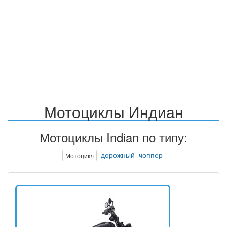
Мотоциклы Индиан
Мотоциклы Indian по типу:
дорожный
чоппер
Мотоцикл