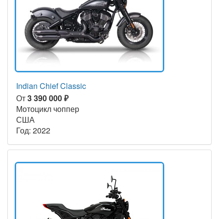
Indian Chief Classic
От
3 390 000 ₽
Мотоцикл чоппер
США
Год: 2022