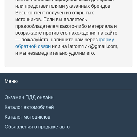
или представителями указанных брендов.
Весь контент получен из открытых
источников. Если вы являетесь
правообладателем какого-либо материала и
возражаете против его нахождения на сайте
— пожалуйста, напишите нам через
форму
обратной связи
или на latrom177@gmail.com,
и мы незамедлительно удалим его.
Меню
Экзамен ПДД онлайн
Каталог автомобилей
Каталог мотоциклов
Объявления о продаже авто