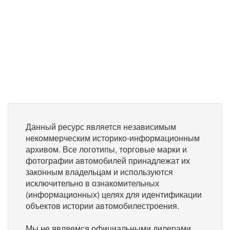
Данный ресурс является независимым
некоммерческим историко-информационным
архивом. Все логотипы, торговые марки и
фотографии автомобилей принадлежат их
законным владельцам и используются
исключительно в ознакомительных
(информационных) целях для идентификации
объектов истории автомобилестроения.
Мы не являемся официальными дилерами