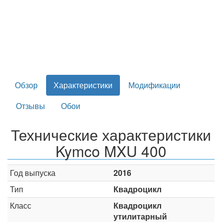
Обзор
Характеристики
Модификации
Отзывы
Обои
Технические характеристики
Kymco MXU 400
Год выпуска
2016
Тип
Квадроцикл
Класс
Квадроцикл
утилитарный