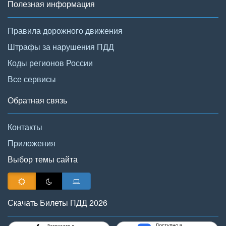
Полезная информация
Правила дорожного движения
Штрафы за нарушения ПДД
Коды регионов России
Все сервисы
Обратная связь
Контакты
Приложения
Выбор темы сайта
Скачать Билеты ПДД 2026