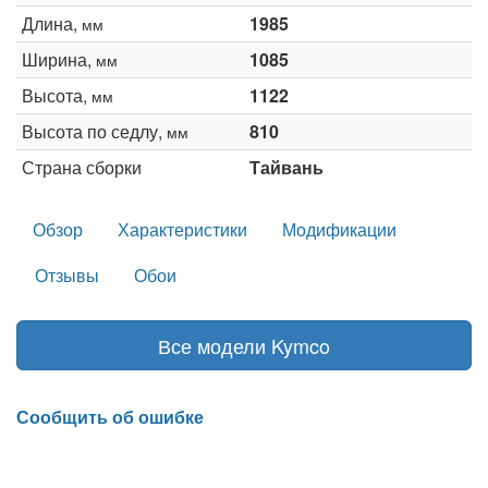
Длина,
1985
мм
Ширина,
1085
мм
Высота,
1122
мм
Высота по седлу,
810
мм
Страна сборки
Тайвань
Обзор
Характеристики
Модификации
Отзывы
Обои
Все модели Kymco
Сообщить об ошибке