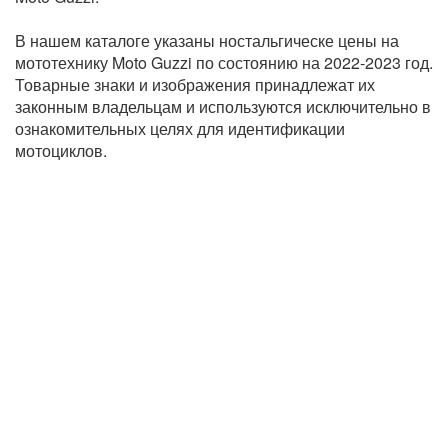
В нашем каталоге указаны ностальгическе цены на
мототехнику Moto Guzzi по состоянию на 2022-2023 год.
Товарные знаки и изображения принадлежат их
законным владельцам и используются исключительно в
ознакомительных целях для идентификации
мотоциклов.