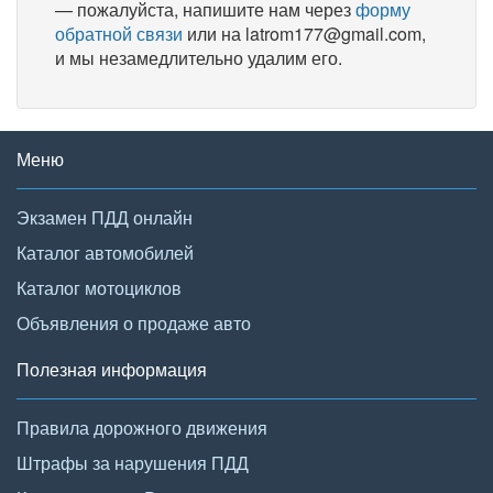
— пожалуйста, напишите нам через
форму
обратной связи
или на latrom177@gmail.com,
и мы незамедлительно удалим его.
Меню
Экзамен ПДД онлайн
Каталог автомобилей
Каталог мотоциклов
Объявления о продаже авто
Полезная информация
Правила дорожного движения
Штрафы за нарушения ПДД