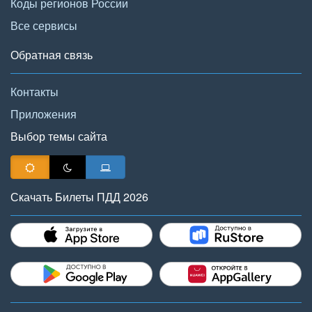
Коды регионов России
Все сервисы
Обратная связь
Контакты
Приложения
Выбор темы сайта
Скачать Билеты ПДД 2026