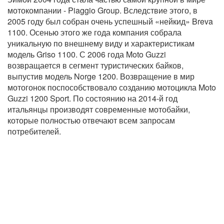
мотокомпании - Piaggio Group. Вследствие этого, в
2005 году был собран очень успешный «нейкид» Breva
1100. Осенью этого же года компания собрала
уникальную по внешнему виду и характеристикам
модель Griso 1100. С 2006 года Moto Guzzi
возвращается в сегмент туристических байков,
выпустив модель Norge 1200. Возвращение в мир
мотогонок поспособствовало созданию мотоцикла Moto
Guzzi 1200 Sport. По состоянию на 2014-й год
итальянцы производят современные мотобайки,
которые полностью отвечают всем запросам
потребителей.