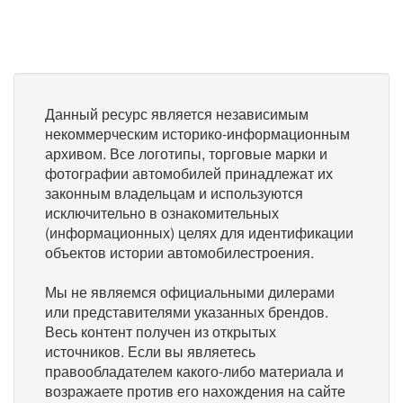
Данный ресурс является независимым
некоммерческим историко-информационным
архивом. Все логотипы, торговые марки и
фотографии автомобилей принадлежат их
законным владельцам и используются
исключительно в ознакомительных
(информационных) целях для идентификации
объектов истории автомобилестроения.
Мы не являемся официальными дилерами
или представителями указанных брендов.
Весь контент получен из открытых
источников. Если вы являетесь
правообладателем какого-либо материала и
возражаете против его нахождения на сайте