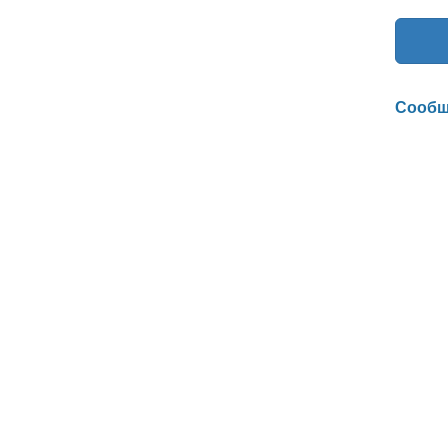
Сообщ