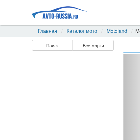
Главная
Каталог мото
Motoland
M
Поиск
Все марки