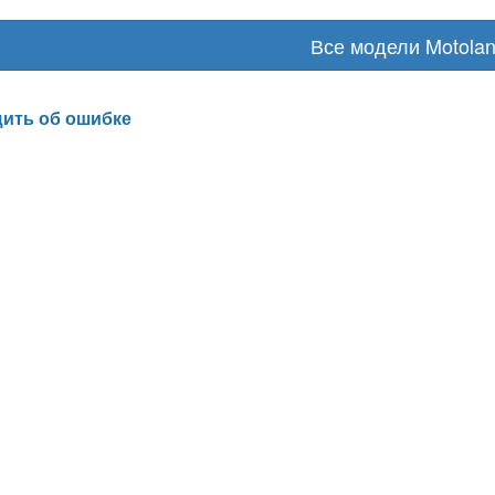
Все модели Motola
ить об ошибке