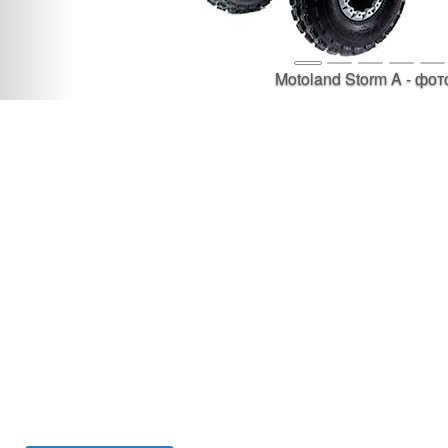
Motoland Storm A - фот