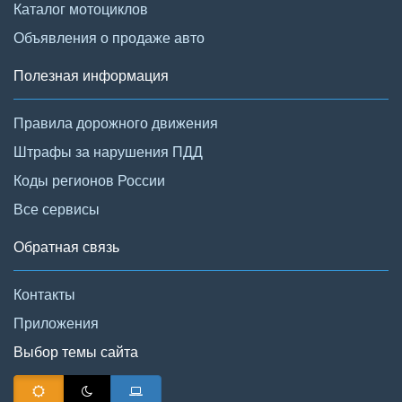
Каталог мотоциклов
Объявления о продаже авто
Полезная информация
Правила дорожного движения
Штрафы за нарушения ПДД
Коды регионов России
Все сервисы
Обратная связь
Контакты
Приложения
Выбор темы сайта