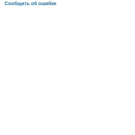
Сообщить об ошибке