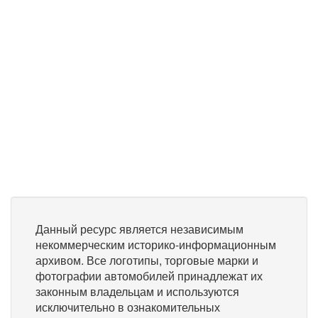
Данный ресурс является независимым
некоммерческим историко-информационным
архивом. Все логотипы, торговые марки и
фотографии автомобилей принадлежат их
законным владельцам и используются
исключительно в ознакомительных