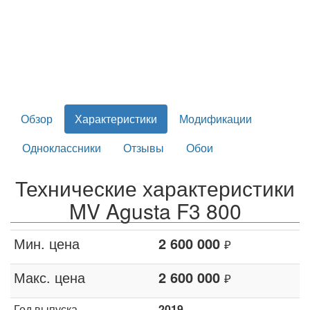
Обзор
Характеристики
Модификации
Одноклассники
Отзывы
Обои
Технические характеристики
MV Agusta F3 800
Мин. цена
2 600 000
₽
Макс. цена
2 600 000
₽
Год выпуска
2019