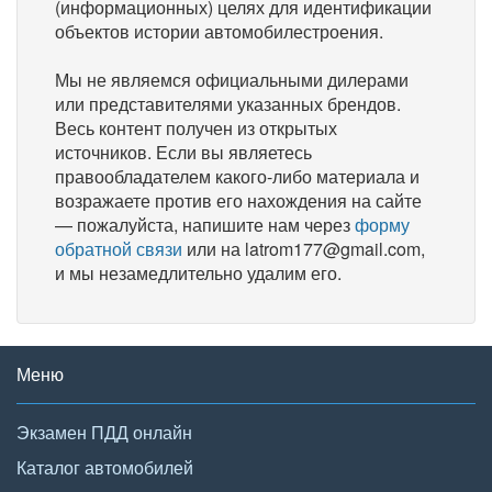
(информационных) целях для идентификации
объектов истории автомобилестроения.
Мы не являемся официальными дилерами
или представителями указанных брендов.
Весь контент получен из открытых
источников. Если вы являетесь
правообладателем какого-либо материала и
возражаете против его нахождения на сайте
— пожалуйста, напишите нам через
форму
обратной связи
или на latrom177@gmail.com,
и мы незамедлительно удалим его.
Меню
Экзамен ПДД онлайн
Каталог автомобилей