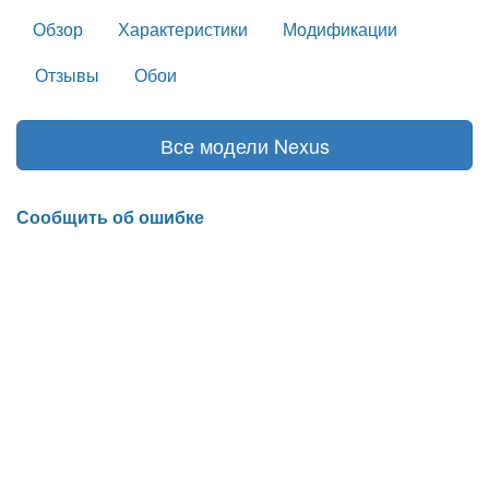
Обзор
Характеристики
Модификации
Отзывы
Обои
Все модели Nexus
Сообщить об ошибке