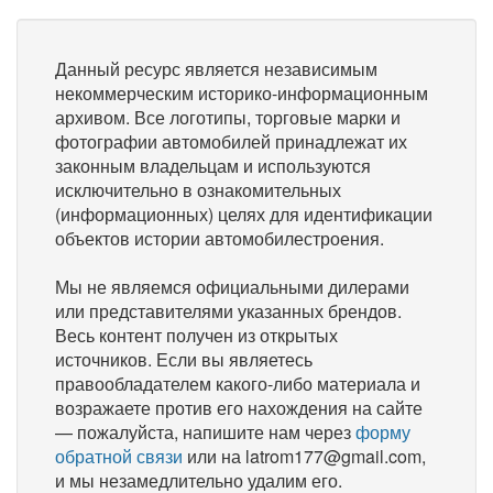
Данный ресурс является независимым
некоммерческим историко-информационным
архивом. Все логотипы, торговые марки и
фотографии автомобилей принадлежат их
законным владельцам и используются
исключительно в ознакомительных
(информационных) целях для идентификации
объектов истории автомобилестроения.
Мы не являемся официальными дилерами
или представителями указанных брендов.
Весь контент получен из открытых
источников. Если вы являетесь
правообладателем какого-либо материала и
возражаете против его нахождения на сайте
— пожалуйста, напишите нам через
форму
обратной связи
или на latrom177@gmail.com,
и мы незамедлительно удалим его.