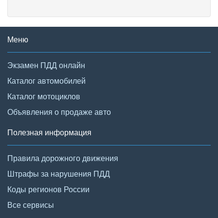
Меню
Экзамен ПДД онлайн
Каталог автомобилей
Каталог мотоциклов
Объявления о продаже авто
Полезная информация
Правила дорожного движения
Штрафы за нарушения ПДД
Коды регионов России
Все сервисы