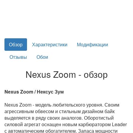
Обзор
Характеристики
Модификации
Отзывы
Обои
Nexus Zoom - обзор
Nexus Zoom / Нексус Зум
Nexus Zoom - модель любительского уровня. Своим
агрессивным обвесом и стильным дизайном байк
выделяется в ряду своих аналогов. Оборотистый
силовой агрегат оснащен новым карбюратором Leader
с автоматическим обогатителем. Запаса мощности