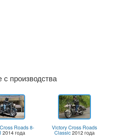
е с производства
 Cross Roads 8-
Victory Cross Roads
l
2014 года
Classic
2012 года