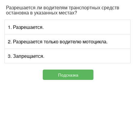
Разрешается ли водителям транспортных средств
остановка в указанных местах?
1. Разрешается.
2. Разрешается только водителю мотоцикла.
3. Запрещается.
Подсказка