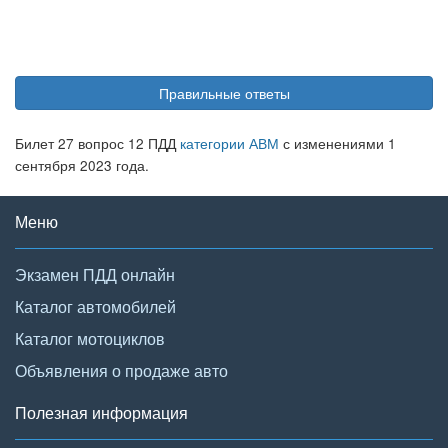
Правильные ответы
Билет 27 вопрос 12 ПДД
категории АВМ
с изменениями 1
сентября 2023 года.
Меню
Экзамен ПДД онлайн
Каталог автомобилей
Каталог мотоциклов
Объявления о продаже авто
Полезная информация