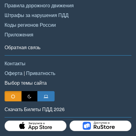
Правила дорожного движения
Штрафы за нарушения ПДД
Коды регионов России
Приложения
Обратная связь
Контакты
Оферта
|
Приватность
Выбор темы сайта
Скачать Билеты ПДД 2026