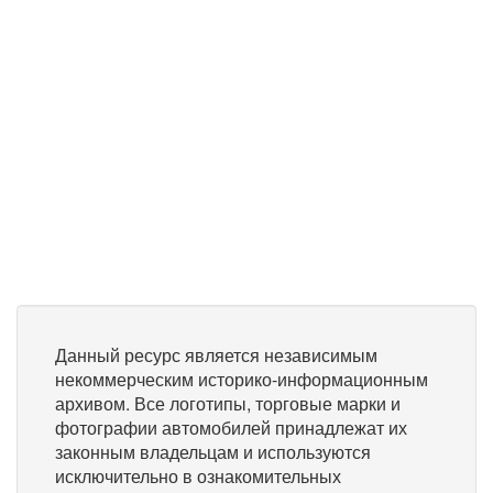
Данный ресурс является независимым
некоммерческим историко-информационным
архивом. Все логотипы, торговые марки и
фотографии автомобилей принадлежат их
законным владельцам и используются
исключительно в ознакомительных