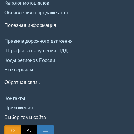
Каталог мотоциклов
Объявления о продаже авто
Полезная информация
Правила дорожного движения
Штрафы за нарушения ПДД
Коды регионов России
Все сервисы
Обратная связь
Контакты
Приложения
Выбор темы сайта