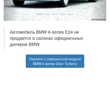
Автомобиль BMW 6-series E24 не
продается в салонах официальных
дилеров BMW.
Перейти к современной модели
BMW 6-series Gran Turismo