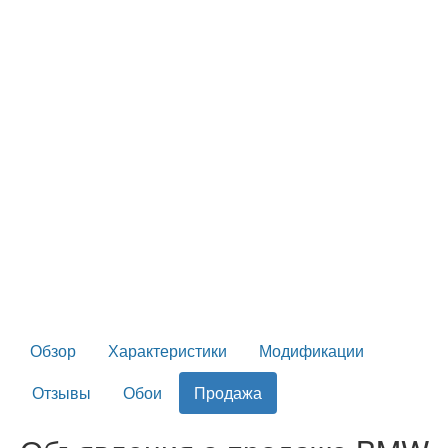
Обзор
Характеристики
Модификации
Отзывы
Обои
Продажа