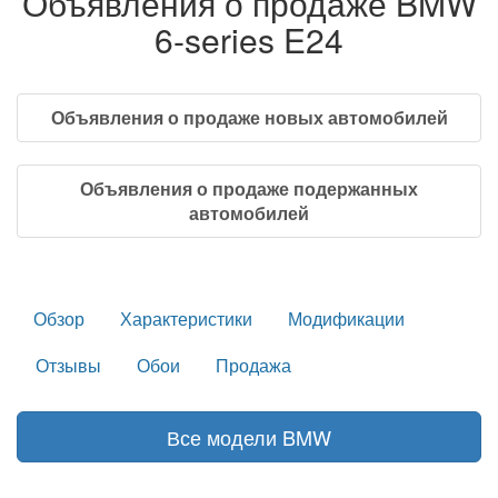
Объявления о продаже BMW
6-series E24
Объявления о продаже новых автомобилей
Объявления о продаже подержанных
автомобилей
Обзор
Характеристики
Модификации
Отзывы
Обои
Продажа
Все модели BMW