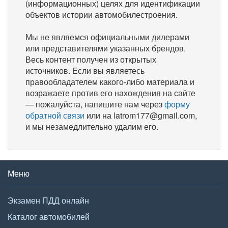
(информационных) целях для идентификации
объектов истории автомобилестроения.
Мы не являемся официальными дилерами
или представителями указанных брендов.
Весь контент получен из открытых
источников. Если вы являетесь
правообладателем какого-либо материала и
возражаете против его нахождения на сайте
— пожалуйста, напишите нам через
форму
обратной связи
или на latrom177@gmail.com,
и мы незамедлительно удалим его.
Меню
Экзамен ПДД онлайн
Каталог автомобилей