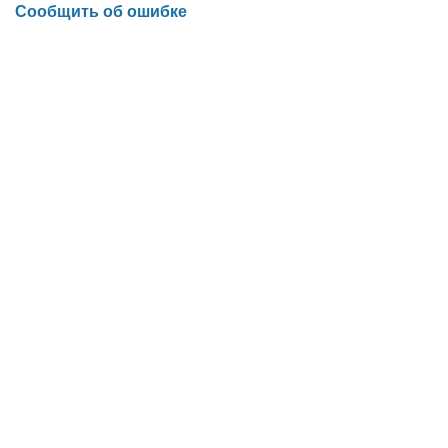
Сообщить об ошибке