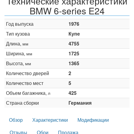
Технические характеристики
BMW 6-series E24
Год выпуска
1976
Тип кузова
Купе
Длина,
4755
мм
Ширина,
1725
мм
Высота,
1365
мм
Количество дверей
2
Количество мест
5
Объем багажника,
425
л
Страна сборки
Германия
Обзор
Характеристики
Модификации
Отзывы
Обои
Продажа