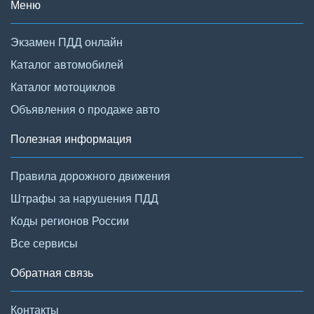
Меню
Экзамен ПДД онлайн
Каталог автомобилей
Каталог мотоциклов
Объявления о продаже авто
Полезная информация
Правила дорожного движения
Штрафы за нарушения ПДД
Коды регионов России
Все сервисы
Обратная связь
Контакты