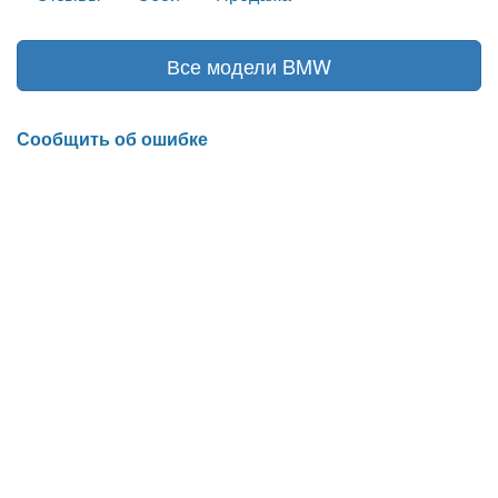
Все модели BMW
Сообщить об ошибке