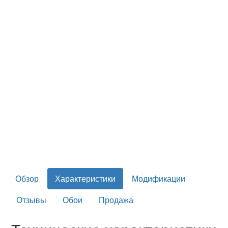
Обзор
Характеристики
Модификации
Отзывы
Обои
Продажа