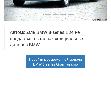
Автомобиль BMW 6-series E24 не
продается в салонах официальных
дилеров BMW.
Перейти к современной модели
BMW 6-series Gran Turismo