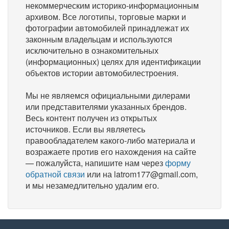
некоммерческим историко-информационным
архивом. Все логотипы, торговые марки и
фотографии автомобилей принадлежат их
законным владельцам и используются
исключительно в ознакомительных
(информационных) целях для идентификации
объектов истории автомобилестроения.
Мы не являемся официальными дилерами
или представителями указанных брендов.
Весь контент получен из открытых
источников. Если вы являетесь
правообладателем какого-либо материала и
возражаете против его нахождения на сайте
— пожалуйста, напишите нам через
форму
обратной связи
или на latrom177@gmail.com,
и мы незамедлительно удалим его.