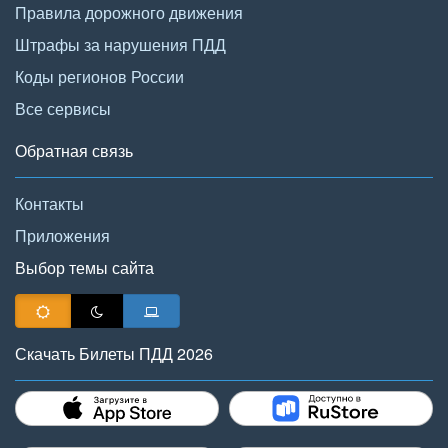
Правила дорожного движения
Штрафы за нарушения ПДД
Коды регионов России
Все сервисы
Обратная связь
Контакты
Приложения
Выбор темы сайта
Скачать Билеты ПДД 2026