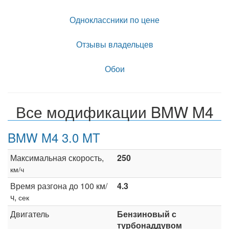
Одноклассники по цене
Отзывы владельцев
Обои
Все модификации BMW M4
BMW M4 3.0 MT
Максимальная скорость,
250
км/ч
Время разгона до 100 км/
4.3
ч,
сек
Двигатель
Бензиновый с
турбонаддувом