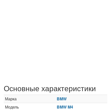
Основные характеристики
Марка
BMW
Модель
BMW M4