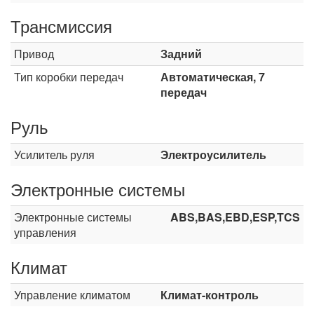
Трансмиссия
Привод
Задний
Тип коробки передач
Автоматическая, 7
передач
Руль
Усилитель руля
Электроусилитель
Электронные системы
Электронные системы
ABS,BAS,EBD,ESP,TCS
управления
Климат
Управление климатом
Климат-контроль