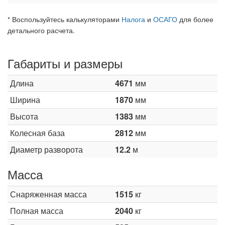
* Воспользуйтесь калькуляторами
Налога
и
ОСАГО
для более
детального расчета.
Габариты и размеры
Длина
4671
мм
Ширина
1870
мм
Высота
1383
мм
Колесная база
2812
мм
Диаметр разворота
12.2
м
Масса
Снаряженная масса
1515
кг
Полная масса
2040
кг