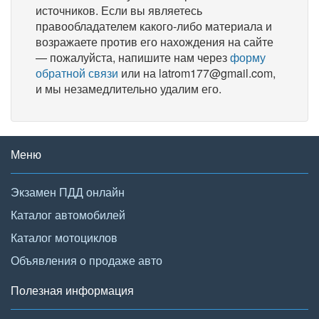
источников. Если вы являетесь
правообладателем какого-либо материала и
возражаете против его нахождения на сайте
— пожалуйста, напишите нам через
форму
обратной связи
или на latrom177@gmail.com,
и мы незамедлительно удалим его.
Меню
Экзамен ПДД онлайн
Каталог автомобилей
Каталог мотоциклов
Объявления о продаже авто
Полезная информация