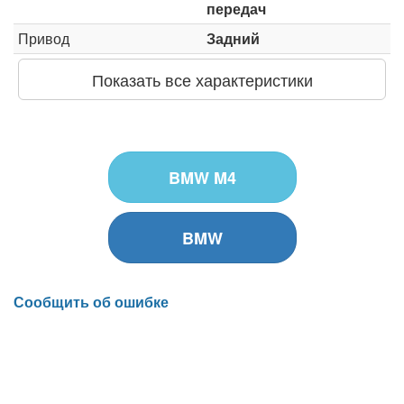
передач
Привод
Задний
Показать все характеристики
BMW M4
BMW
Сообщить об ошибке