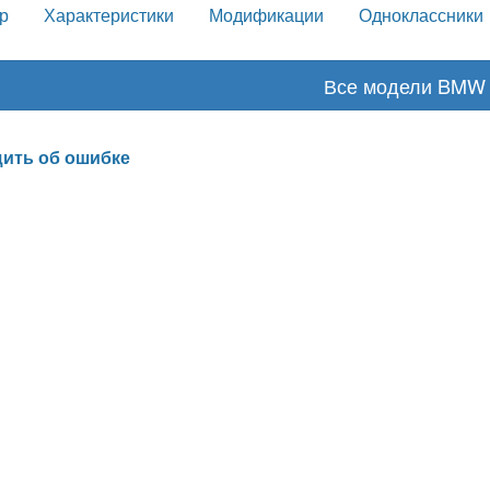
р
Характеристики
Модификации
Одноклассники
Все модели BMW
ить об ошибке