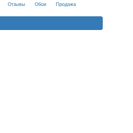
Отзывы
Обои
Продажа