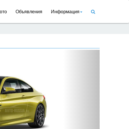
ото
Объявления
Информация
Вперед