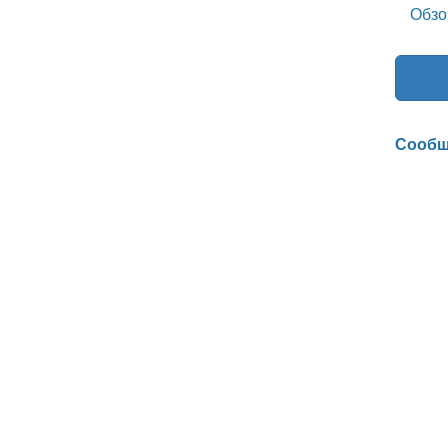
Обзо
Сообщ