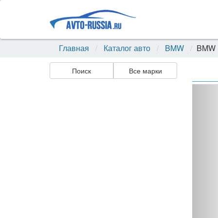
Главная
Каталог авто
BMW
BMW 
Поиск
Все марки