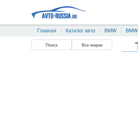
Главная
Каталог авто
BMW
BMW
Поиск
Все марки