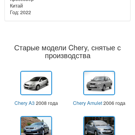
Китай
Год: 2022
Старые модели Chery, снятые с
производства
Chery A3
2008 года
Chery Amulet
2006 года