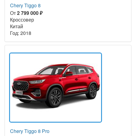
Chery Tiggo 8
От
2 799 000 ₽
Кроссовер
Китай
Год: 2018
Chery Tiggo 8 Pro