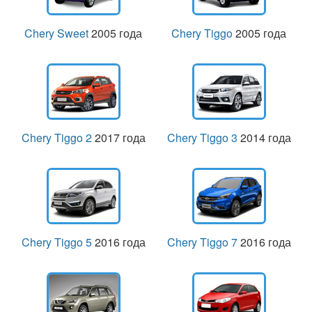
Chery Sweet
2005 года
Chery Tiggo
2005 года
Chery Tiggo 2
2017 года
Chery Tiggo 3
2014 года
Chery Tiggo 5
2016 года
Chery Tiggo 7
2016 года