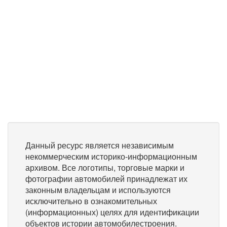
Данный ресурс является независимым
некоммерческим историко-информационным
архивом. Все логотипы, торговые марки и
фотографии автомобилей принадлежат их
законным владельцам и используются
исключительно в ознакомительных
(информационных) целях для идентификации
объектов истории автомобилестроения.