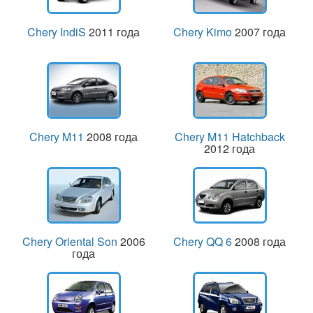
Chery IndiS
2011 года
Chery Kimo
2007 года
Chery M11
2008 года
Chery M11 Hatchback
2012 года
Chery Oriental Son
2006
Chery QQ 6
2008 года
года