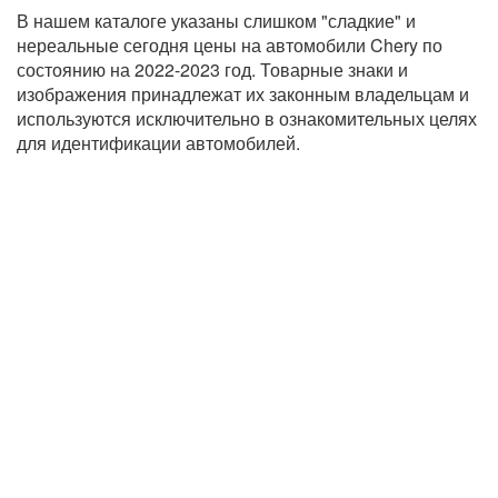
В нашем каталоге указаны слишком "сладкие" и
нереальные сегодня цены на автомобили Chery по
состоянию на 2022-2023 год. Товарные знаки и
изображения принадлежат их законным владельцам и
используются исключительно в ознакомительных целях
для идентификации автомобилей.