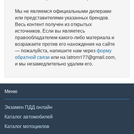
Мы не являемся официальными дилерами
или представителями указанных брендов.
Весь контент получен из открытых
источников. Если вы являетесь
правообладателем какого-либо материала и
возражаете против его нахождения на сайте
— пожалуйста, напишите нам через
форму
обратной связи
или на latrom177@gmail.com,
и мы незамедлительно удалим его.
Меню
Экзамен ПДД онлайн
Каталог автомобилей
Каталог мотоциклов