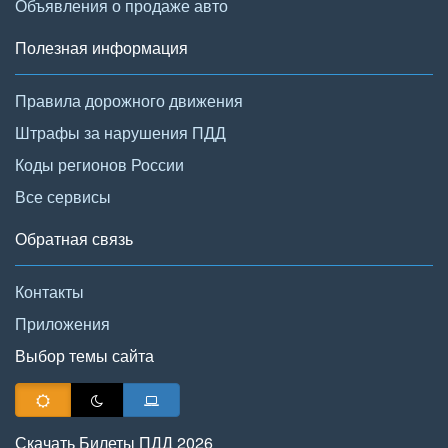
Объявления о продаже авто
Полезная информация
Правила дорожного движения
Штрафы за нарушения ПДД
Коды регионов России
Все сервисы
Обратная связь
Контакты
Приложения
Выбор темы сайта
Скачать Билеты ПДД 2026