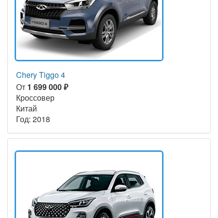
Chery Tiggo 4
От
1 699 000 ₽
Кроссовер
Китай
Год: 2018