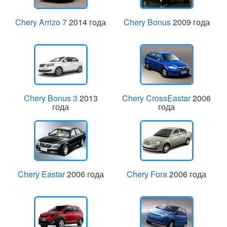
Chery Arrizo 7
2014 года
Chery Bonus
2009 года
Chery Bonus 3
2013
Chery CrossEastar
2006
года
года
Chery Eastar
2006 года
Chery Fora
2006 года