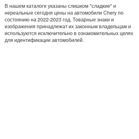
В нашем каталоге указаны слишком "сладкие" и
нереальные сегодня цены на автомобили Chery по
состоянию на 2022-2023 год. Товарные знаки и
изображения принадлежат их законным владельцам и
используются исключительно в ознакомительных целях
для идентификации автомобилей.