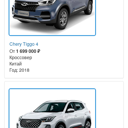
Chery Tiggo 4
От
1 699 000 ₽
Кроссовер
Китай
Год: 2018