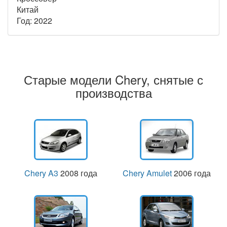
Китай
Год: 2022
Старые модели Chery, снятые с
производства
Chery A3
2008 года
Chery Amulet
2006 года