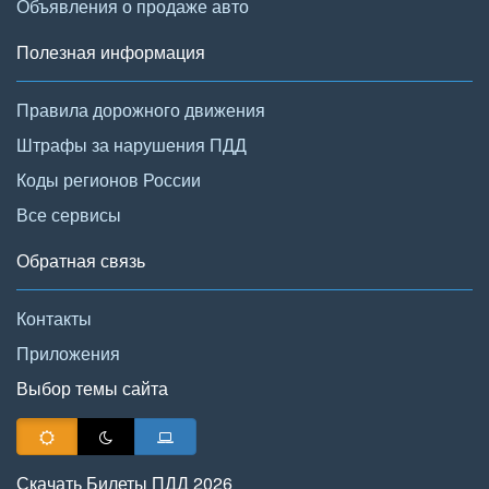
Объявления о продаже авто
Полезная информация
Правила дорожного движения
Штрафы за нарушения ПДД
Коды регионов России
Все сервисы
Обратная связь
Контакты
Приложения
Выбор темы сайта
Скачать Билеты ПДД 2026