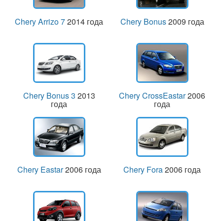
Chery Arrizo 7
2014 года
Chery Bonus
2009 года
Chery Bonus 3
2013
Chery CrossEastar
2006
года
года
Chery Eastar
2006 года
Chery Fora
2006 года