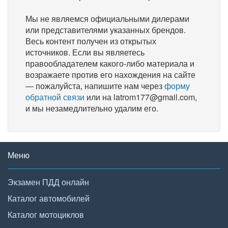
Мы не являемся официальными дилерами
или представителями указанных брендов.
Весь контент получен из открытых
источников. Если вы являетесь
правообладателем какого-либо материала и
возражаете против его нахождения на сайте
— пожалуйста, напишите нам через
форму
обратной связи
или на latrom177@gmail.com,
и мы незамедлительно удалим его.
Меню
Экзамен ПДД онлайн
Каталог автомобилей
Каталог мотоциклов