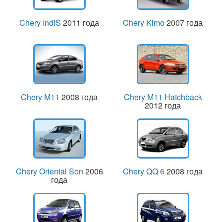
Chery IndiS
2011 года
Chery Kimo
2007 года
Chery M11
2008 года
Chery M11 Hatchback
2012 года
Chery Oriental Son
2006
Chery QQ 6
2008 года
года