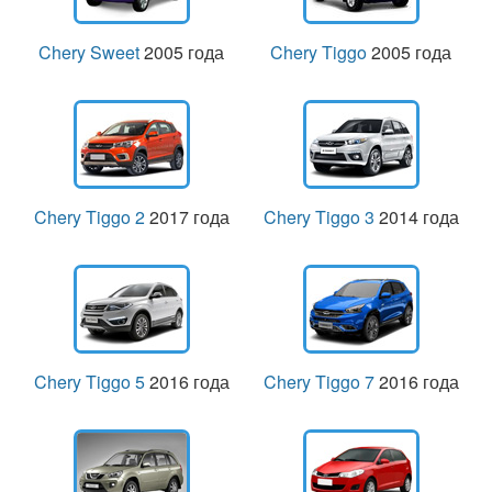
Chery Sweet
2005 года
Chery Tiggo
2005 года
Chery Tiggo 2
2017 года
Chery Tiggo 3
2014 года
Chery Tiggo 5
2016 года
Chery Tiggo 7
2016 года