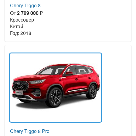
Chery Tiggo 8
От
2 799 000 ₽
Кроссовер
Китай
Год: 2018
Chery Tiggo 8 Pro