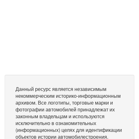
Данный ресурс является независимым
некоммерческим историко-информационным
архивом. Все логотипы, торговые марки и
фотографии автомобилей принадлежат их
законным владельцам и используются
исключительно в ознакомительных
(информационных) целях для идентификации
объектов истории автомобилестроения.