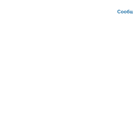
Сообщ