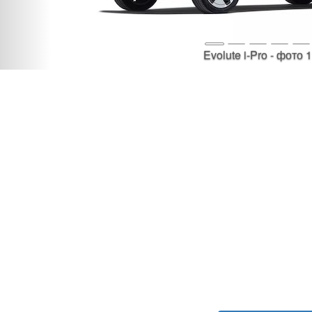
Evolute i-Pro - фото 