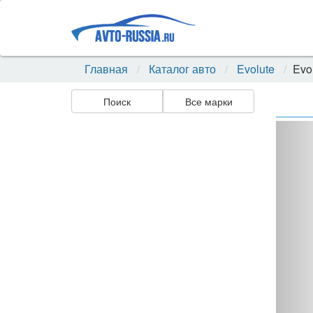
Главная
Каталог авто
Evolute
Evol
Поиск
Все марки