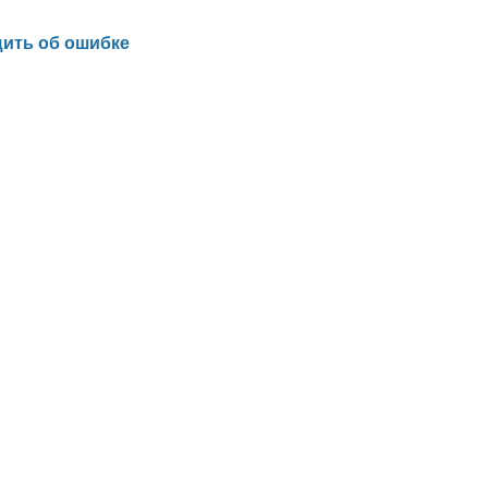
ить об ошибке