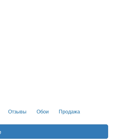
Отзывы
Обои
Продажа
e