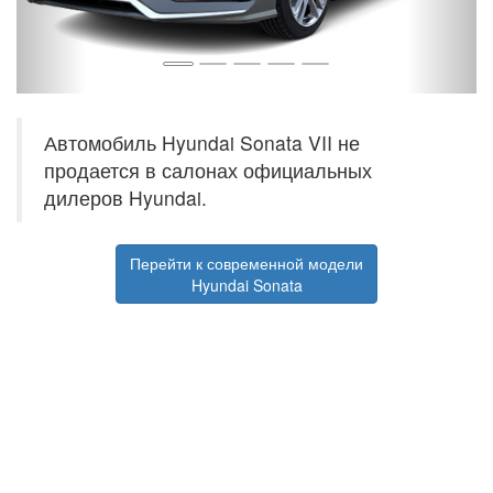
Автомобиль Hyundai Sonata VII не
продается в салонах официальных
дилеров Hyundai.
Перейти к современной модели
Hyundai Sonata