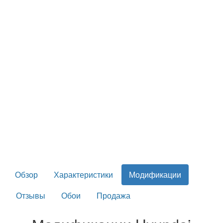
Обзор
Характеристики
Модификации
Отзывы
Обои
Продажа