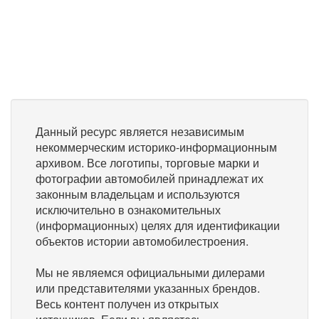
Данный ресурс является независимым
некоммерческим историко-информационным
архивом. Все логотипы, торговые марки и
фотографии автомобилей принадлежат их
законным владельцам и используются
исключительно в ознакомительных
(информационных) целях для идентификации
объектов истории автомобилестроения.
Мы не являемся официальными дилерами
или представителями указанных брендов.
Весь контент получен из открытых