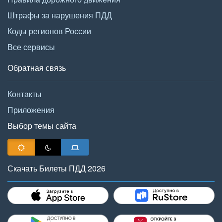
Штрафы за нарушения ПДД
Коды регионов России
Все сервисы
Обратная связь
Контакты
Приложения
Выбор темы сайта
Скачать Билеты ПДД 2026