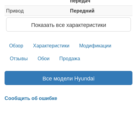
передач
Привод
Передний
Показать все характеристики
Обзор
Характеристики
Модификации
Отзывы
Обои
Продажа
Все модели Hyundai
Сообщить об ошибке