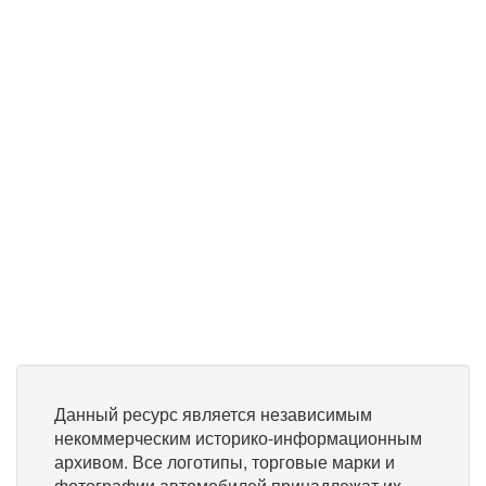
Данный ресурс является независимым
некоммерческим историко-информационным
архивом. Все логотипы, торговые марки и
фотографии автомобилей принадлежат их