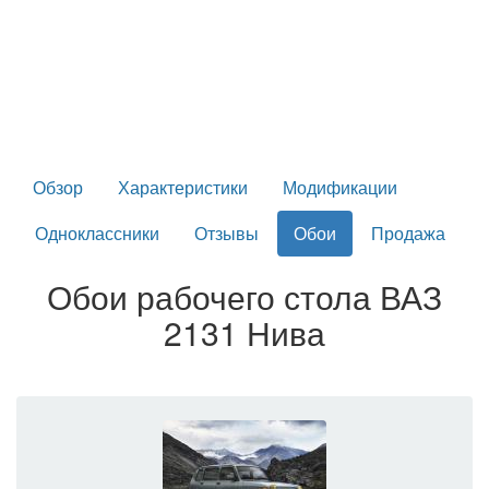
Обзор
Характеристики
Модификации
Одноклассники
Отзывы
Обои
Продажа
Обои рабочего стола ВАЗ
2131 Нива