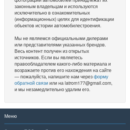
законным владельцам и используются
исключительно в ознакомительных
(информационных) целях для идентификации
объектов истории автомобилестроения.
Мы не являемся официальными дилерами
или представителями указанных брендов.
Весь контент получен из открытых
источников. Если вы являетесь
правообладателем какого-либо материала и
возражаете против его нахождения на сайте
— пожалуйста, напишите нам через
форму
обратной связи
или на latrom177@gmail.com,
и мы незамедлительно удалим его.
Меню