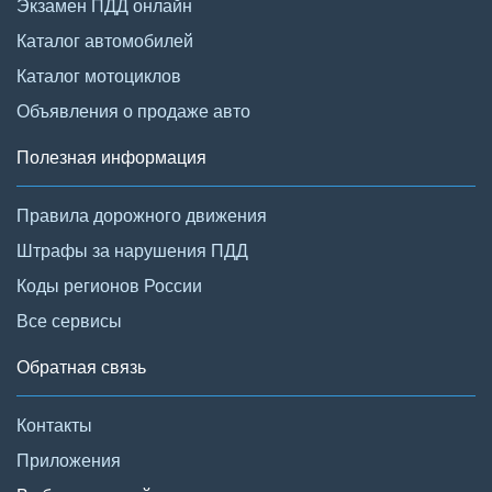
Экзамен ПДД онлайн
Каталог автомобилей
Каталог мотоциклов
Объявления о продаже авто
Полезная информация
Правила дорожного движения
Штрафы за нарушения ПДД
Коды регионов России
Все сервисы
Обратная связь
Контакты
Приложения