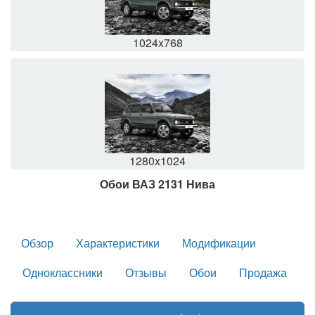
1024x768
1280x1024
Обои ВАЗ 2131 Нива
Обзор
Характеристики
Модификации
Одноклассники
Отзывы
Обои
Продажа