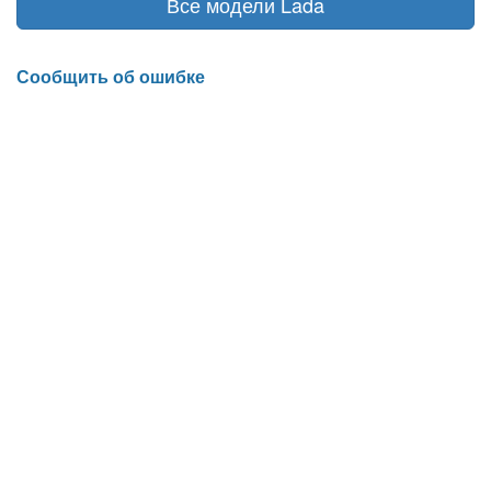
Все модели Lada
Сообщить об ошибке