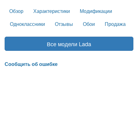
Обзор
Характеристики
Модификации
Одноклассники
Отзывы
Обои
Продажа
Все модели Lada
Сообщить об ошибке