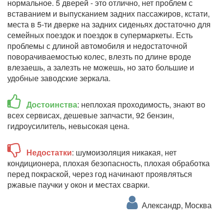
нормальное. 5 дверей - это отлично, нет проблем с
вставанием и выпусканием задних пассажиров, кстати,
места в 5-ти дверке на задних сиденьях достаточно для
семейных поездок и поездок в супермаркеты. Есть
проблемы с длиной автомобиля и недостаточной
поворачиваемостью колес, влезть по длине вроде
влезаешь, а залезть не можешь, но зато большие и
удобные заводские зеркала.
Достоинства
: неплохая проходимость, знают во
всех сервисах, дешевые запчасти, 92 бензин,
гидроусилитель, невысокая цена.
Недостатки
: шумоизоляция никакая, нет
кондиционера, плохая безопасность, плохая обработка
перед покраской, через год начинают проявляться
ржавые паучки у окон и местах сварки.
Александр, Москва