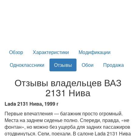
Обзор
Характеристики
Модификации
Одноклассники
Отзывы
Обои
Продажа
Отзывы владельцев ВАЗ
2131 Нива
Lada 2131 Нива, 1999 г
Первые впечатления — багажник просто огромный.
Места на заднем сиденье полно. Спереди, правда, «не
фонтан», но можно без ущерба для задних пассажиров
отодвинуться. Сели, поехали. В салоне Lada 2131 Нива