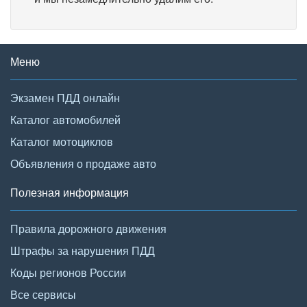
Меню
Экзамен ПДД онлайн
Каталог автомобилей
Каталог мотоциклов
Объявления о продаже авто
Полезная информация
Правила дорожного движения
Штрафы за нарушения ПДД
Коды регионов России
Все сервисы