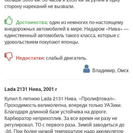
сторону нареканий не вызвали.
Достоинства
: один из немногих по-настоящему
внедорожных автомобилей в мире. Недаром «Нива» —
единственный автомобиль такого класса, которые с
удовольствием покупают японцы.
Недостатки
: слабый двигатель.
Владимир, Омск
Lada 2131 Нива, 2001 г
Купил 5-летнюю Lada 2131 Нива. «Пролифтовал».
Проходимость великолепна, впереди только УАЗики.
Благодаря длинной базе устойчива на дороге.
Карбюратор неприхотлив. За все время ни разу не
регулировал. ТО с первого раза. Зимой заводиться до
-30. При более низкой температуре надо аккумулятор