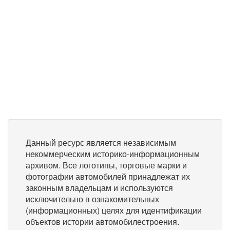
Данный ресурс является независимым
некоммерческим историко-информационным
архивом. Все логотипы, торговые марки и
фотографии автомобилей принадлежат их
законным владельцам и используются
исключительно в ознакомительных
(информационных) целях для идентификации
объектов истории автомобилестроения.