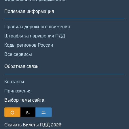
Полезная информация
Правила дорожного движения
Штрафы за нарушения ПДД
Коды регионов России
Все сервисы
Обратная связь
Контакты
Приложения
Выбор темы сайта
Скачать Билеты ПДД 2026