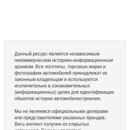
Данный ресурс является независимым
некоммерческим историко-информационным
архивом. Все логотипы, торговые марки и
фотографии автомобилей принадлежат их
законным владельцам и используются
исключительно в ознакомительных
(информационных) целях для идентификации
объектов истории автомобилестроения.
Мы не являемся официальными дилерами
или представителями указанных брендов.
Весь контент получен из открытых