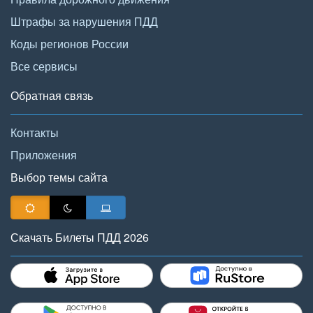
Штрафы за нарушения ПДД
Коды регионов России
Все сервисы
Обратная связь
Контакты
Приложения
Выбор темы сайта
Скачать Билеты ПДД 2026