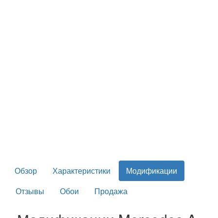
Обзор
Характеристики
Модификации
Отзывы
Обои
Продажа