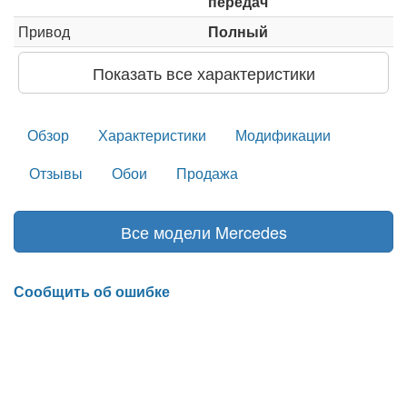
передач
Привод
Полный
Показать все характеристики
Обзор
Характеристики
Модификации
Отзывы
Обои
Продажа
Все модели Mercedes
Сообщить об ошибке