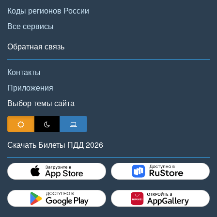
Коды регионов России
Все сервисы
Обратная связь
Контакты
Приложения
Выбор темы сайта
Скачать Билеты ПДД 2026