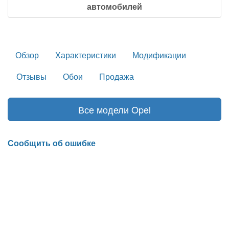
автомобилей
Обзор
Характеристики
Модификации
Отзывы
Обои
Продажа
Все модели Opel
Сообщить об ошибке