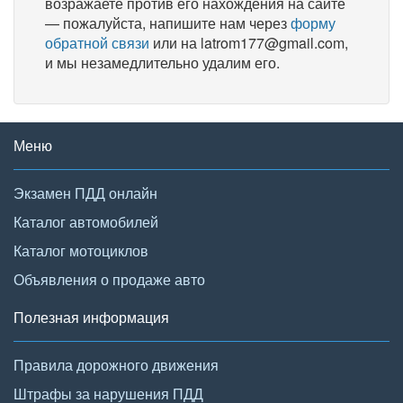
возражаете против его нахождения на сайте
— пожалуйста, напишите нам через
форму
обратной связи
или на latrom177@gmail.com,
и мы незамедлительно удалим его.
Меню
Экзамен ПДД онлайн
Каталог автомобилей
Каталог мотоциклов
Объявления о продаже авто
Полезная информация
Правила дорожного движения
Штрафы за нарушения ПДД