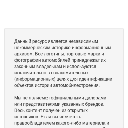
Данный ресурс является независимым
некоммерческим историко-информационным
архивом. Все логотипы, торговые марки и
фотографии автомобилей принадлежат их
законным владельцам и используются
исключительно в ознакомительных
(информационных) целях для идентификации
объектов истории автомобилестроения.
Мы не являемся официальными дилерами
или представителями указанных брендов.
Весь контент получен из открытых
источников. Если вы являетесь
правообладателем какого-либо материала и