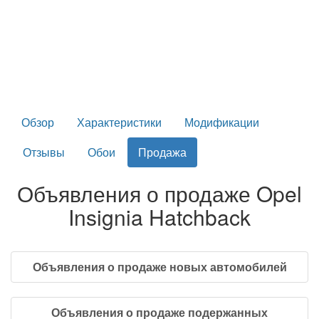
Обзор
Характеристики
Модификации
Отзывы
Обои
Продажа
Объявления о продаже Opel
Insignia Hatchback
Объявления о продаже новых автомобилей
Объявления о продаже подержанных