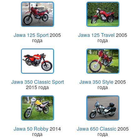
Jawa 125 Sport
2005
Jawa 125 Travel
2005
года
года
Jawa 350 Classic Sport
Jawa 350 Style
2005
2015 года
года
Jawa 50 Robby
2014
Jawa 650 Classic
2005
года
года