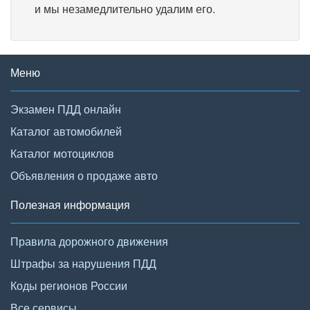
и мы незамедлительно удалим его.
Меню
Экзамен ПДД онлайн
Каталог автомобилей
Каталог мотоциклов
Объявления о продаже авто
Полезная информация
Правила дорожного движения
Штрафы за нарушения ПДД
Коды регионов России
Все сервисы