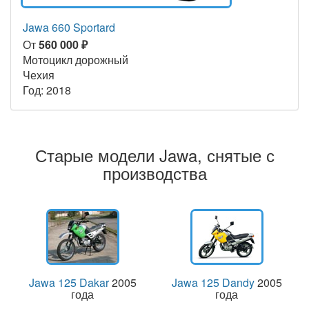
Jawa 660 Sportard
От
560 000 ₽
Мотоцикл дорожный
Чехия
Год: 2018
Старые модели Jawa, снятые с
производства
Jawa 125 Dakar
2005
Jawa 125 Dandy
2005
года
года