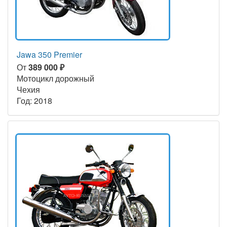
Jawa 350 Premier
От
389 000 ₽
Мотоцикл дорожный
Чехия
Год: 2018