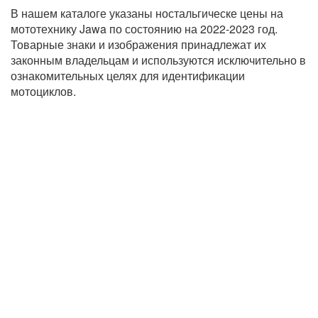
В нашем каталоге указаны ностальгическе цены на
мототехнику Jawa по состоянию на 2022-2023 год.
Товарные знаки и изображения принадлежат их
законным владельцам и используются исключительно в
ознакомительных целях для идентификации
мотоциклов.