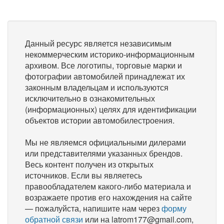
Данный ресурс является независимым
некоммерческим историко-информационным
архивом. Все логотипы, торговые марки и
фотографии автомобилей принадлежат их
законным владельцам и используются
исключительно в ознакомительных
(информационных) целях для идентификации
объектов истории автомобилестроения.
Мы не являемся официальными дилерами
или представителями указанных брендов.
Весь контент получен из открытых
источников. Если вы являетесь
правообладателем какого-либо материала и
возражаете против его нахождения на сайте
— пожалуйста, напишите нам через
форму
обратной связи
или на latrom177@gmail.com,