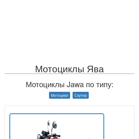
Мотоциклы Ява
Мотоциклы Jawa по типу:
Мотоцикл
Скутер