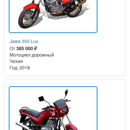
Jawa 350 Lux
От
385 000 ₽
Мотоцикл дорожный
Чехия
Год: 2018