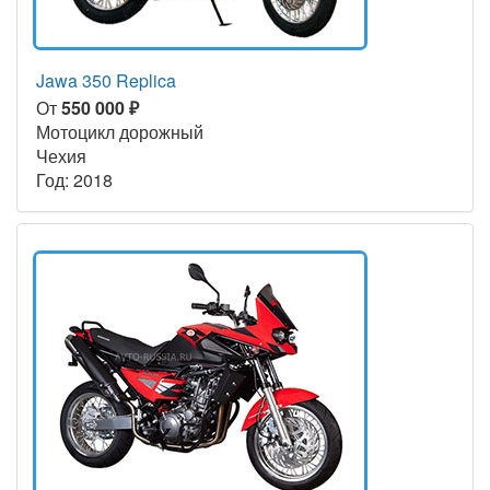
Jawa 350 Replica
От
550 000 ₽
Мотоцикл дорожный
Чехия
Год: 2018