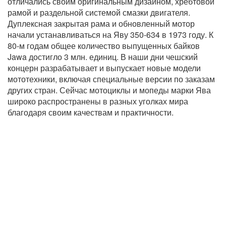
отличались своим оригинальным дизайном, хребтовой
рамой и раздельной системой смазки двигателя.
Дуплексная закрытая рама и обновленный мотор
начали устанавливаться на Яву 350-634 в 1973 году. К
80-м годам общее количество выпущенных байков
Jawa достигло 3 млн. единиц. В наши дни чешский
концерн разрабатывает и выпускает новые модели
мототехники, включая специальные версии по заказам
других стран. Сейчас мотоциклы и мопеды марки Ява
широко распространены в разных уголках мира
благодаря своим качествам и практичности.