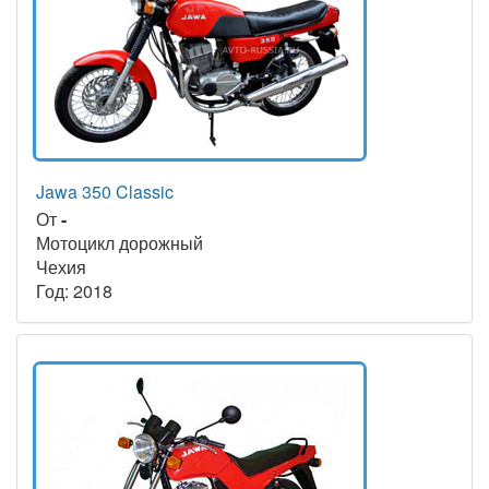
Jawa 350 Classic
От
-
Мотоцикл дорожный
Чехия
Год: 2018